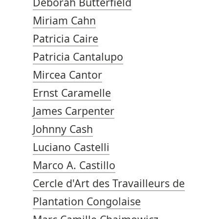
Deborah Butterfield
Miriam Cahn
Patricia Caire
Patricia Cantalupo
Mircea Cantor
Ernst Caramelle
James Carpenter
Johnny Cash
Luciano Castelli
Marco A. Castillo
Cercle d'Art des Travailleurs de
Plantation Congolaise