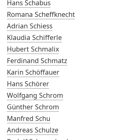
Hans Schabus
Romana Scheffknecht
Adrian Schiess
Klaudia Schifferle
Hubert Schmalix
Ferdinand Schmatz
Karin Schöffauer
Hans Schörer
Wolfgang Schrom
Günther Schrom
Manfred Schu
Andreas Schulze