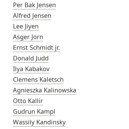
Per Bak Jensen
Alfred Jensen
Lee Jiyen
Asger Jorn
Ernst Schmidt jr.
Donald Judd
Ilya Kabakov
Clemens Kaletsch
Agnieszka Kalinowska
Otto Kallir
Gudrun Kampl
Wassily Kandinsky