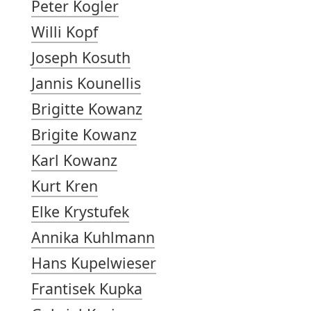
Peter Kogler
Willi Kopf
Joseph Kosuth
Jannis Kounellis
Brigitte Kowanz
Brigite Kowanz
Karl Kowanz
Kurt Kren
Elke Krystufek
Annika Kuhlmann
Hans Kupelwieser
Frantisek Kupka