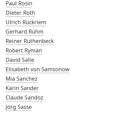
Paul Rosin
Dieter Roth
Ulrich Rückriem
Gerhard Rühm
Reiner Ruthenbeck
Robert Ryman
David Salle
Elisabeth von Samsonow
Mia Sanchez
Karin Sander
Claude Sandoz
Jörg Sasse