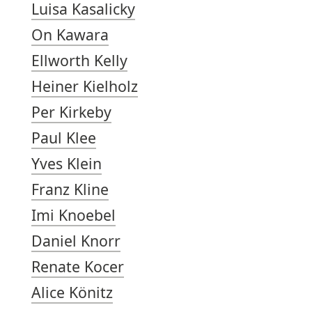
Luisa Kasalicky
On Kawara
Ellworth Kelly
Heiner Kielholz
Per Kirkeby
Paul Klee
Yves Klein
Franz Kline
Imi Knoebel
Daniel Knorr
Renate Kocer
Alice Könitz