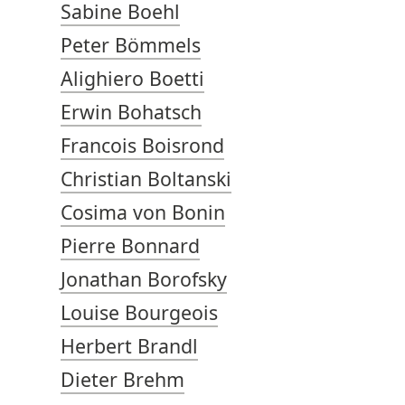
Sabine Boehl
Peter Bömmels
Alighiero Boetti
Erwin Bohatsch
Francois Boisrond
Christian Boltanski
Cosima von Bonin
Pierre Bonnard
Jonathan Borofsky
Louise Bourgeois
Herbert Brandl
Dieter Brehm