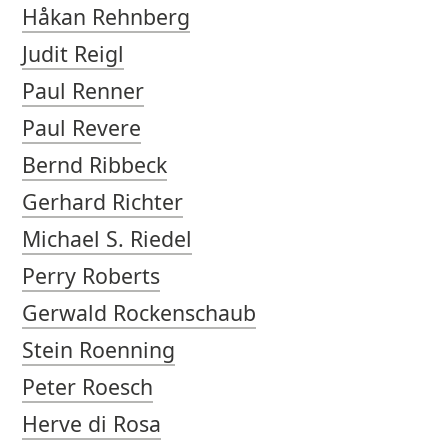
Håkan Rehnberg
Judit Reigl
Paul Renner
Paul Revere
Bernd Ribbeck
Gerhard Richter
Michael S. Riedel
Perry Roberts
Gerwald Rockenschaub
Stein Roenning
Peter Roesch
Herve di Rosa