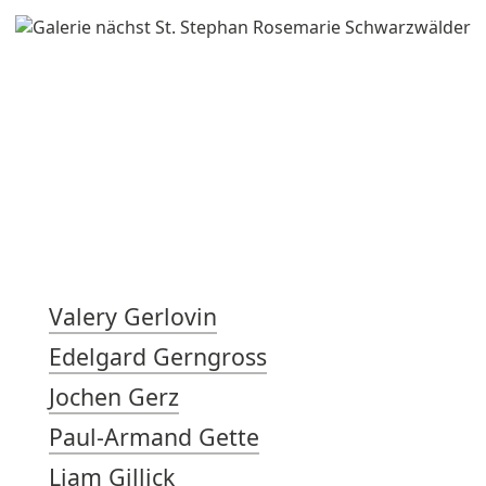
Valery Gerlovin
Edelgard Gerngross
Jochen Gerz
Paul-Armand Gette
Liam Gillick