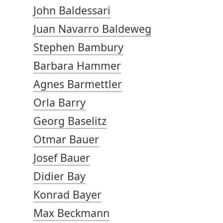
John Baldessari
Juan Navarro Baldeweg
Stephen Bambury
Barbara Hammer
Agnes Barmettler
Orla Barry
Georg Baselitz
Otmar Bauer
Josef Bauer
Didier Bay
Konrad Bayer
Max Beckmann