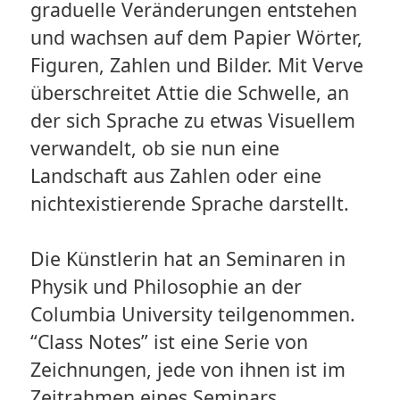
graduelle Veränderungen entstehen
und wachsen auf dem Papier Wörter,
Figuren, Zahlen und Bilder. Mit Verve
überschreitet Attie die Schwelle, an
der sich Sprache zu etwas Visuellem
verwandelt, ob sie nun eine
Landschaft aus Zahlen oder eine
nichtexistierende Sprache darstellt.
Die Künstlerin hat an Seminaren in
Physik und Philosophie an der
Columbia University teilgenommen.
“Class Notes” ist eine Serie von
Zeichnungen, jede von ihnen ist im
Zeitrahmen eines Seminars