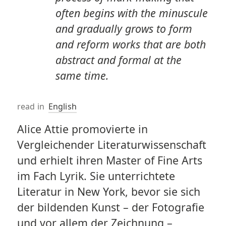
often begins with the minuscule
and gradually grows to form
and reform works that are both
abstract and formal at the
same time.
read in
English
Alice Attie promovierte in
Vergleichender Literaturwissenschaft
und erhielt ihren Master of Fine Arts
im Fach Lyrik. Sie unterrichtete
Literatur in New York, bevor sie sich
der bildenden Kunst – der Fotografie
und vor allem der Zeichnung –