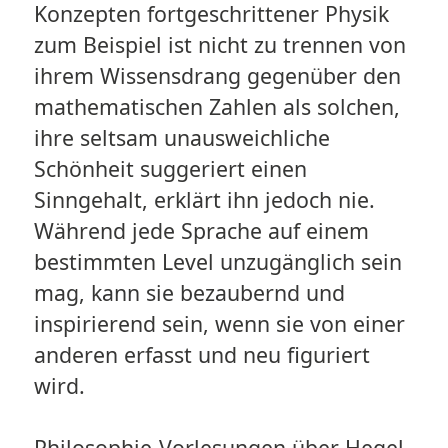
Konzepten fortgeschrittener Physik
zum Beispiel ist nicht zu trennen von
ihrem Wissensdrang gegenüber den
mathematischen Zahlen als solchen,
ihre seltsam unausweichliche
Schönheit suggeriert einen
Sinngehalt, erklärt ihn jedoch nie.
Während jede Sprache auf einem
bestimmten Level unzugänglich sein
mag, kann sie bezaubernd und
inspirierend sein, wenn sie von einer
anderen erfasst und neu figuriert
wird.
Philosophie-Vorlesungen über Hegel,