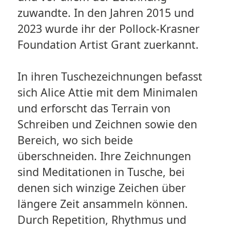
zuwandte. In den Jahren 2015 und
2023 wurde ihr der Pollock-Krasner
Foundation Artist Grant zuerkannt.
In ihren Tuschezeichnungen befasst
sich Alice Attie mit dem Minimalen
und erforscht das Terrain von
Schreiben und Zeichnen sowie den
Bereich, wo sich beide
überschneiden. Ihre Zeichnungen
sind Meditationen in Tusche, bei
denen sich winzige Zeichen über
längere Zeit ansammeln können.
Durch Repetition, Rhythmus und