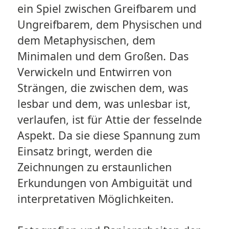
ein Spiel zwischen Greifbarem und
Ungreifbarem, dem Physischen und
dem Metaphysischen, dem
Minimalen und dem Großen. Das
Verwickeln und Entwirren von
Strängen, die zwischen dem, was
lesbar und dem, was unlesbar ist,
verlaufen, ist für Attie der fesselnde
Aspekt. Da sie diese Spannung zum
Einsatz bringt, werden die
Zeichnungen zu erstaunlichen
Erkundungen von Ambiguität und
interpretativen Möglichkeiten.