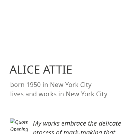
ALICE ATTIE
born
1950
in New York City
lives and works in
New York City
My works embrace the delicate
process of mark-making that