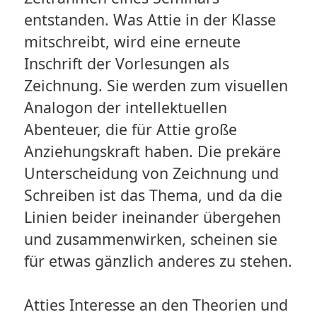
entstanden. Was Attie in der Klasse
mitschreibt, wird eine erneute
Inschrift der Vorlesungen als
Zeichnung. Sie werden zum visuellen
Analogon der intellektuellen
Abenteuer, die für Attie große
Anziehungskraft haben. Die prekäre
Unterscheidung von Zeichnung und
Schreiben ist das Thema, und da die
Linien beider ineinander übergehen
und zusammenwirken, scheinen sie
für etwas gänzlich anderes zu stehen.
Atties Interesse an den Theorien und