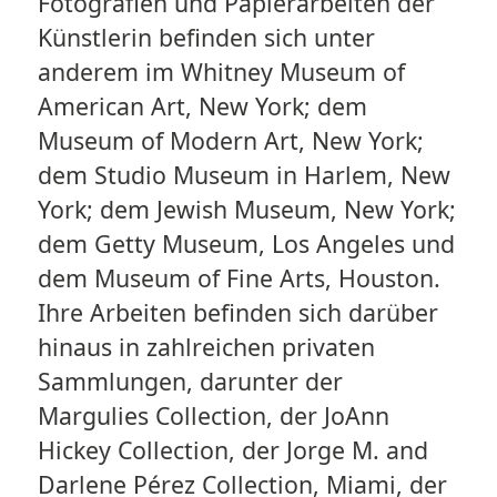
Fotografien und Papierarbeiten der
Künstlerin befinden sich unter
anderem im Whitney Museum of
American Art, New York; dem
Museum of Modern Art, New York;
dem Studio Museum in Harlem, New
York; dem Jewish Museum, New York;
dem Getty Museum, Los Angeles und
dem Museum of Fine Arts, Houston.
Ihre Arbeiten befinden sich darüber
hinaus in zahlreichen privaten
Sammlungen, darunter der
Margulies Collection, der JoAnn
Hickey Collection, der Jorge M. and
Darlene Pérez Collection, Miami, der