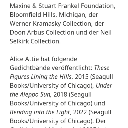
Maxine & Stuart Frankel Foundation,
Bloomfield Hills, Michigan, der
Werner Kramasky Collection, der
Doon Arbus Collection und der Neil
Selkirk Collection.
Alice Attie hat folgende
Gedichtbände veröffentlicht:
These
Figures Lining the Hills
, 2015 (Seagull
Books/University of Chicago),
Under
the Aleppo Sun,
2018 (Seagull
Books/University of Chicago) und
Bending into the Light
, 2022 (Seagull
Books/University of Chicago). Der