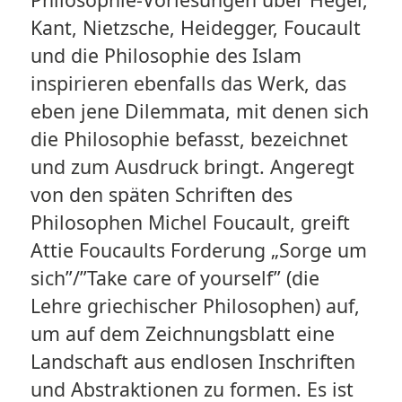
Kant, Nietzsche, Heidegger, Foucault
und die Philosophie des Islam
inspirieren ebenfalls das Werk, das
eben jene Dilemmata, mit denen sich
die Philosophie befasst, bezeichnet
und zum Ausdruck bringt. Angeregt
von den späten Schriften des
Philosophen Michel Foucault, greift
Attie Foucaults Forderung „Sorge um
sich”/”Take care of yourself” (die
Lehre griechischer Philosophen) auf,
um auf dem Zeichnungsblatt eine
Landschaft aus endlosen Inschriften
und Abstraktionen zu formen. Es ist