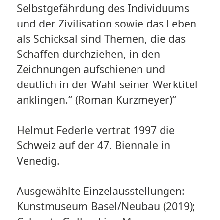
Selbstgefährdung des Individuums
und der Zivilisation sowie das Leben
als Schicksal sind Themen, die das
Schaffen durchziehen, in den
Zeichnungen aufschienen und
deutlich in der Wahl seiner Werktitel
anklingen.“ (Roman Kurzmeyer)“
Helmut Federle vertrat 1997 die
Schweiz auf der 47. Biennale in
Venedig.
Ausgewählte Einzelausstellungen:
Kunstmuseum Basel/Neubau (2019);