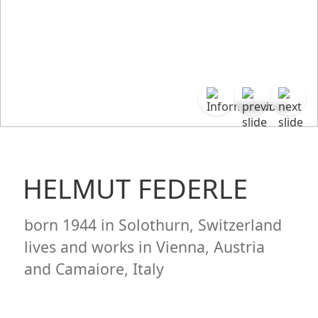
HELMUT FEDERLE
born
1944
in Solothurn, Switzerland
lives and works in
Vienna, Austria
and Camaiore, Italy