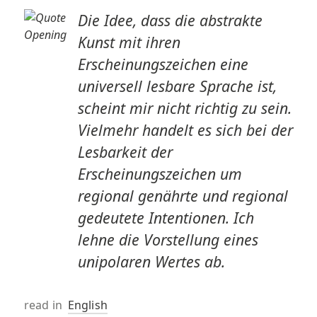
Die Idee, dass die abstrakte
Kunst mit ihren
Erscheinungszeichen eine
universell lesbare Sprache ist,
scheint mir nicht richtig zu sein.
Vielmehr handelt es sich bei der
Lesbarkeit der
Erscheinungszeichen um
regional genährte und regional
gedeutete Intentionen. Ich
lehne die Vorstellung eines
unipolaren Wertes ab.
read in
English