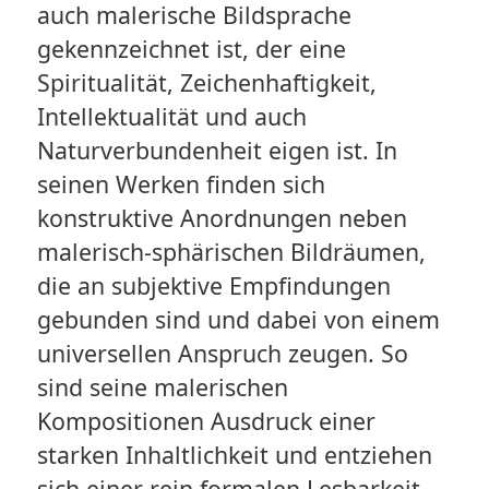
auch malerische Bildsprache
gekennzeichnet ist, der eine
Spiritualität, Zeichenhaftigkeit,
Intellektualität und auch
Naturverbundenheit eigen ist. In
seinen Werken finden sich
konstruktive Anordnungen neben
malerisch-sphärischen Bildräumen,
die an subjektive Empfindungen
gebunden sind und dabei von einem
universellen Anspruch zeugen. So
sind seine malerischen
Kompositionen Ausdruck einer
starken Inhaltlichkeit und entziehen
sich einer rein formalen Lesbarkeit.