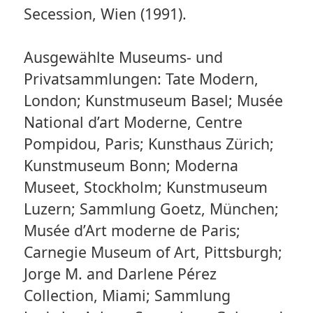
Secession, Wien (1991).
Ausgewählte Museums- und
Privatsammlungen: Tate Modern,
London; Kunstmuseum Basel; Musée
National d’art Moderne, Centre
Pompidou, Paris; Kunsthaus Zürich;
Kunstmuseum Bonn; Moderna
Museet, Stockholm; Kunstmuseum
Luzern; Sammlung Goetz, München;
Musée d’Art moderne de Paris;
Carnegie Museum of Art, Pittsburgh;
Jorge M. and Darlene Pérez
Collection, Miami; Sammlung