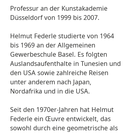
Professur an der Kunstakademie
Düsseldorf von 1999 bis 2007.
Helmut Federle studierte von 1964
bis 1969 an der Allgemeinen
Gewerbeschule Basel. Es folgten
Auslandsaufenthalte in Tunesien und
den USA sowie zahlreiche Reisen
unter anderem nach Japan,
Nordafrika und in die USA.
Seit den 1970er-Jahren hat Helmut
Federle ein Œuvre entwickelt, das
sowohl durch eine geometrische als