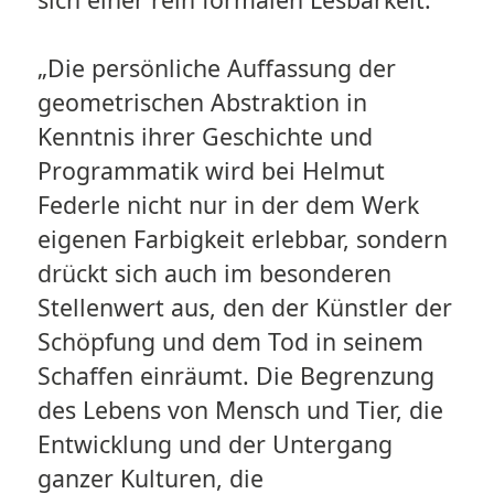
„Die persönliche Auffassung der
geometrischen Abstraktion in
Kenntnis ihrer Geschichte und
Programmatik wird bei Helmut
Federle nicht nur in der dem Werk
eigenen Farbigkeit erlebbar, sondern
drückt sich auch im besonderen
Stellenwert aus, den der Künstler der
Schöpfung und dem Tod in seinem
Schaffen einräumt. Die Begrenzung
des Lebens von Mensch und Tier, die
Entwicklung und der Untergang
ganzer Kulturen, die