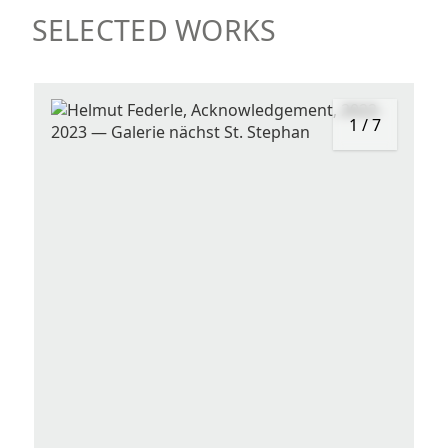
SELECTED WORKS
1
/
7