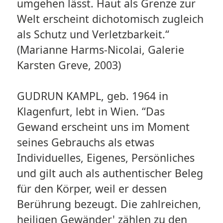
umgehen lässt. Haut als Grenze zur
Welt erscheint dichotomisch zugleich
als Schutz und Verletzbarkeit.“
(Marianne Harms-Nicolai, Galerie
Karsten Greve, 2003)
GUDRUN KAMPL, geb. 1964 in
Klagenfurt, lebt in Wien. “Das
Gewand erscheint uns im Moment
seines Gebrauchs als etwas
Individuelles, Eigenes, Persönliches
und gilt auch als authentischer Beleg
für den Körper, weil er dessen
Berührung bezeugt. Die zahlreichen,
heiligen Gewänder' zählen zu den