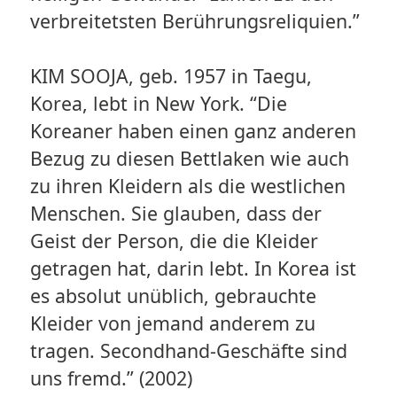
verbreitetsten Berührungsreliquien.”
KIM SOOJA, geb. 1957 in Taegu,
Korea, lebt in New York. “Die
Koreaner haben einen ganz anderen
Bezug zu diesen Bettlaken wie auch
zu ihren Kleidern als die westlichen
Menschen. Sie glauben, dass der
Geist der Person, die die Kleider
getragen hat, darin lebt. In Korea ist
es absolut unüblich, gebrauchte
Kleider von jemand anderem zu
tragen. Secondhand-Geschäfte sind
uns fremd.” (2002)