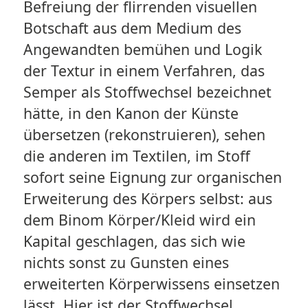
Befreiung der flirrenden visuellen
Botschaft aus dem Medium des
Angewandten bemühen und Logik
der Textur in einem Verfahren, das
Semper als Stoffwechsel bezeichnet
hätte, in den Kanon der Künste
übersetzen (rekonstruieren), sehen
die anderen im Textilen, im Stoff
sofort seine Eignung zur organischen
Erweiterung des Körpers selbst: aus
dem Binom Körper/Kleid wird ein
Kapital geschlagen, das sich wie
nichts sonst zu Gunsten eines
erweiterten Körperwissens einsetzen
lässt. Hier ist der Stoffwechsel