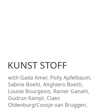
KUNST STOFF
with Gada Amer, Polly Apfelbaum,
Sabine Boehl, Alighiero Boetti,
Louise Bourgeois, Rainer Ganahl,
Gudrun Kampl, Claes
Oldenburg/Coosje van Bruggen,