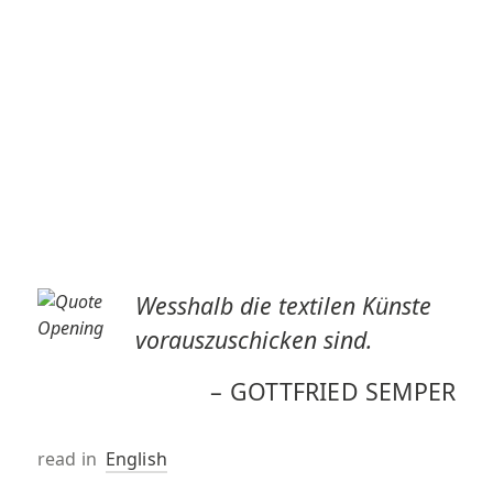
Wesshalb die textilen Künste
vorauszuschicken sind.
–
GOTTFRIED SEMPER
read in
English