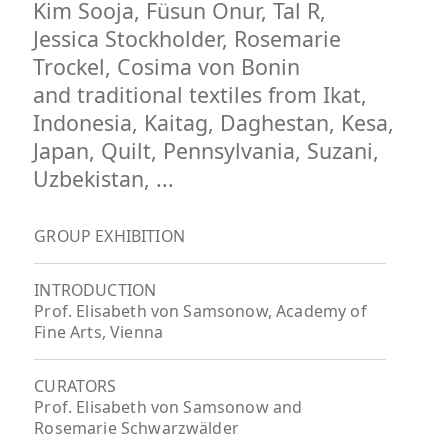
Kim Sooja, Füsun Onur, Tal R,
Jessica Stockholder, Rosemarie
Trockel, Cosima von Bonin
and traditional textiles from Ikat,
Indonesia, Kaitag, Daghestan, Kesa,
Japan, Quilt, Pennsylvania, Suzani,
Uzbekistan, ...
GROUP EXHIBITION
INTRODUCTION
Prof. Elisabeth von Samsonow, Academy of
Fine Arts, Vienna
CURATORS
Prof. Elisabeth von Samsonow and
Rosemarie Schwarzwälder