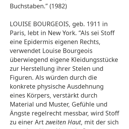
Buchstaben.” (1982)
LOUISE BOURGEOIS, geb. 1911 in
Paris, lebt in New York. “Als sei Stoff
eine Epidermis eigenen Rechts,
verwendet Louise Bourgeois
überwiegend eigene Kleidungsstücke
zur Herstellung ihrer Stelen und
Figuren. Als würden durch die
konkrete physische Ausdehnung
eines Körpers, verstärkt durch
Material und Muster, Gefühle und
Ängste regelrecht messbar, wird Stoff
zu einer Art
zweiten Haut
, mit der sich