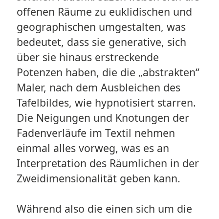
offenen Räume zu euklidischen und
geographischen umgestalten, was
bedeutet, dass sie generative, sich
über sie hinaus erstreckende
Potenzen haben, die die „abstrakten“
Maler, nach dem Ausbleichen des
Tafelbildes, wie hypnotisiert starren.
Die Neigungen und Knotungen der
Fadenverläufe im Textil nehmen
einmal alles vorweg, was es an
Interpretation des Räumlichen in der
Zweidimensionalität geben kann.
Während also die einen sich um die