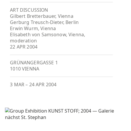
ART DISCUSSION
Gilbert Bretterbauer, Vienna
Gerburg Treusch-Dieter, Berlin
Erwin Wurm, Vienna
Elisabeth von Samsonow, Vienna,
moderation
22 APR 2004
GRÜNANGERGASSE 1
1010 VIENNA
3 MAR
–
24 APR 2004