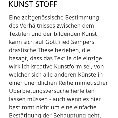
KUNST STOFF
Eine zeitgenössische Bestimmung
des Verhältnisses zwischen dem
Textilen und der bildenden Kunst
kann sich auf Gottfried Sempers
drastische These beziehen, die
besagt, dass das Textile die einzige
wirklich kreative Kunstform sei, von
welcher sich alle anderen Künste in
einer unendlichen Reihe mimetischer
Überbietungsversuche herleiten
lassen müssen - auch wenn es hier
bestimmt nicht um eine einfache
Bestätigung der Behauptung geht,