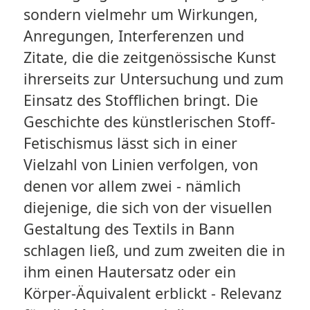
sondern vielmehr um Wirkungen,
Anregungen, Interferenzen und
Zitate, die die zeitgenössische Kunst
ihrerseits zur Untersuchung und zum
Einsatz des Stofflichen bringt. Die
Geschichte des künstlerischen Stoff-
Fetischismus lässt sich in einer
Vielzahl von Linien verfolgen, von
denen vor allem zwei - nämlich
diejenige, die sich von der visuellen
Gestaltung des Textils in Bann
schlagen ließ, und zum zweiten die in
ihm einen Hautersatz oder ein
Körper-Äquivalent erblickt - Relevanz