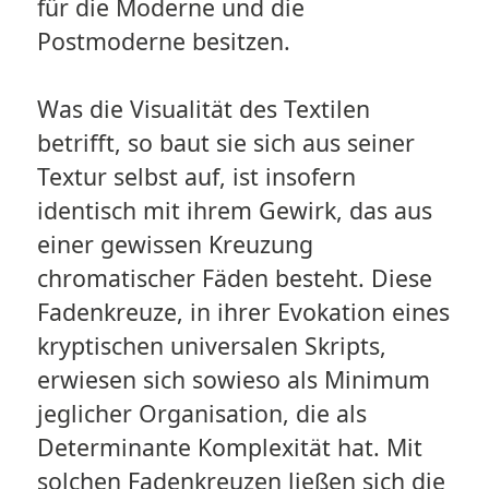
für die Moderne und die
Postmoderne besitzen.
Was die Visualität des Textilen
betrifft, so baut sie sich aus seiner
Textur selbst auf, ist insofern
identisch mit ihrem Gewirk, das aus
einer gewissen Kreuzung
chromatischer Fäden besteht. Diese
Fadenkreuze, in ihrer Evokation eines
kryptischen universalen Skripts,
erwiesen sich sowieso als Minimum
jeglicher Organisation, die als
Determinante Komplexität hat. Mit
solchen Fadenkreuzen ließen sich die