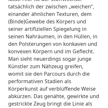
tatsächlich der zwischen „weichen“,
einander ähnlichen Texturen, dem
(Binde)Gewebe des Körpers und
seiner artifiziellen Spiegelung in
seinen Nahräumen, in den Hüllen, in
den Polsterungen von konkaven und
konvexen Körpern und im Geflecht.
Man sieht neuerdings sogar junge
Künstler zum Nähzeug greifen,
womit sie den Parcours durch die
performativen Stadien als
Körperkunst auf verblüffende Weise
abkürzen. Das genähte, gewirkte und
gestrickte Zeug bringt die Linie als