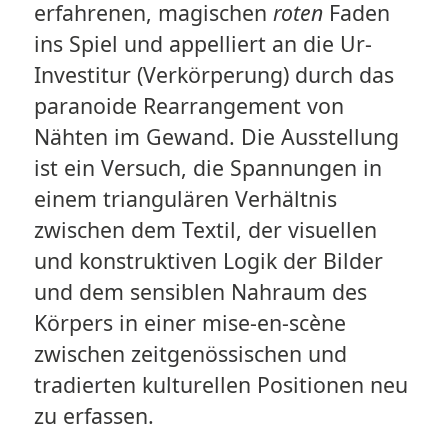
erfahrenen, magischen
roten
Faden
ins Spiel und appelliert an die Ur-
Investitur (Verkörperung) durch das
paranoide Rearrangement von
Nähten im Gewand. Die Ausstellung
ist ein Versuch, die Spannungen in
einem triangulären Verhältnis
zwischen dem Textil, der visuellen
und konstruktiven Logik der Bilder
und dem sensiblen Nahraum des
Körpers in einer mise-en-scène
zwischen zeitgenössischen und
tradierten kulturellen Positionen neu
zu erfassen.