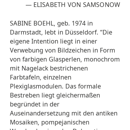
—
ELISABETH VON SAMSONOW
SABINE BOEHL, geb. 1974 in
Darmstadt, lebt in Düsseldorf. “Die
eigene Intention liegt in einer
Verwebung von Bildzeichen in Form
von farbigen Glasperlen, monochrom
mit Nagelack bestrichenen
Farbtafeln, einzelnen
Plexiglasmodulen. Das formale
Bestreben liegt gleichermaßen
begründet in der
Auseinandersetzung mit den antiken
Mosaiken, pompejanischen