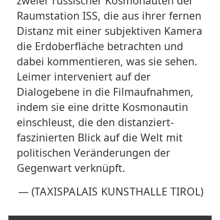
zweier russischer Kosmonauten der
Raumstation ISS, die aus ihrer fernen
Distanz mit einer subjektiven Kamera
die Erdoberfläche betrachten und
dabei kommentieren, was sie sehen.
Leimer interveniert auf der
Dialogebene in die Filmaufnahmen,
indem sie eine dritte Kosmonautin
einschleust, die den distanziert-
faszinierten Blick auf die Welt mit
politischen Veränderungen der
Gegenwart verknüpft.
—
(TAXISPALAIS KUNSTHALLE TIROL)