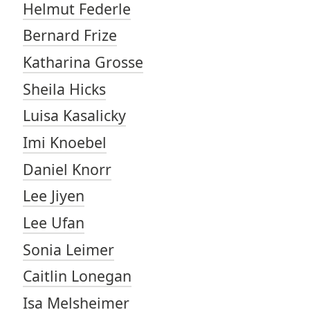
Helmut Federle
Bernard Frize
Katharina Grosse
Sheila Hicks
Luisa Kasalicky
Imi Knoebel
Daniel Knorr
Lee Jiyen
Lee Ufan
Sonia Leimer
Caitlin Lonegan
Isa Melsheimer