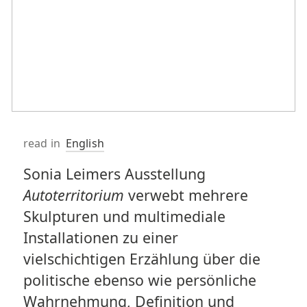
read in
English
Sonia Leimers Ausstellung
Autoterritorium
verwebt mehrere
Skulpturen und multimediale
Installationen zu einer
vielschichtigen Erzählung über die
politische ebenso wie persönliche
Wahrnehmung, Definition und