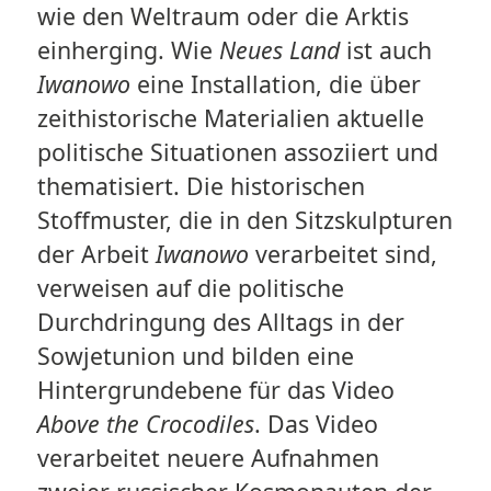
wie den Weltraum oder die Arktis
einherging. Wie
Neues Land
ist auch
Iwanowo
eine Installation, die über
zeithistorische Materialien aktuelle
politische Situationen assoziiert und
thematisiert. Die historischen
Stoffmuster, die in den Sitzskulpturen
der Arbeit
Iwanowo
verarbeitet sind,
verweisen auf die politische
Durchdringung des Alltags in der
Sowjetunion und bilden eine
Hintergrundebene für das Video
Above the Crocodiles
. Das Video
verarbeitet neuere Aufnahmen