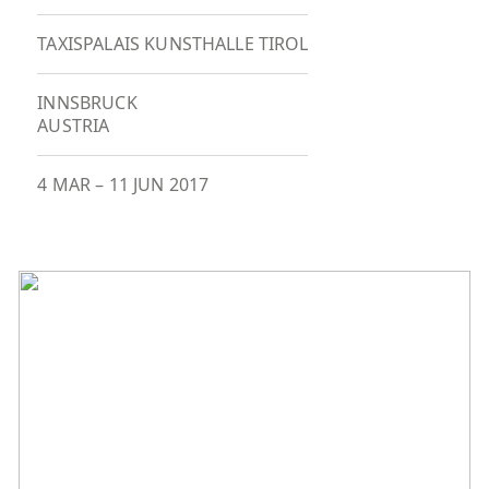
TAXISPALAIS KUNSTHALLE TIROL
INNSBRUCK
AUSTRIA
4 MAR
–
11 JUN 2017