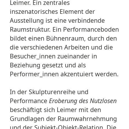
Leimer. Ein zentrales
inszenatorisches Element der
Ausstellung ist eine verbindende
Raumstruktur. Ein Performanceboden
bildet einen Bühnenraum, durch den
die verschiedenen Arbeiten und die
Besucher_innen zueinander in
Beziehung gesetzt und als
Performer_innen akzentuiert werden.
In der Skulpturenreihe und
Performance
Eroberung des Nutzlosen
beschäftigt sich Leimer mit den
Grundlagen der Raumwahrnehmung
und der Subjekt-Objekt-Relation. Die