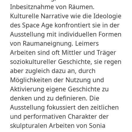
Inbesitznahme von Räumen.
Kulturelle Narrative wie die Ideologie
des Space Age konfrontiert sie in der
Ausstellung mit individuellen Formen
von Raumaneignung. Leimers
Arbeiten sind oft Mittler und Träger
soziokultureller Geschichte, sie regen
aber zugleich dazu an, durch
Möglichkeiten der Nutzung und
Aktivierung eigene Geschichte zu
denken und zu definieren. Die
Ausstellung fokussiert den zeitlichen
und performativen Charakter der
skulpturalen Arbeiten von Sonia