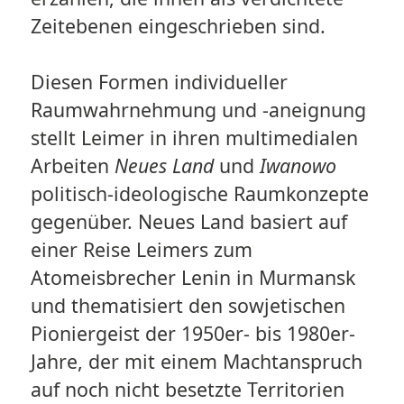
Zeitebenen eingeschrieben sind.
Diesen Formen individueller
Raumwahrnehmung und -aneignung
stellt Leimer in ihren multimedialen
Arbeiten
Neues Land
und
Iwanowo
politisch-ideologische Raumkonzepte
gegenüber. Neues Land basiert auf
einer Reise Leimers zum
Atomeisbrecher Lenin in Murmansk
und thematisiert den sowjetischen
Pioniergeist der 1950er- bis 1980er-
Jahre, der mit einem Machtanspruch
auf noch nicht besetzte Territorien