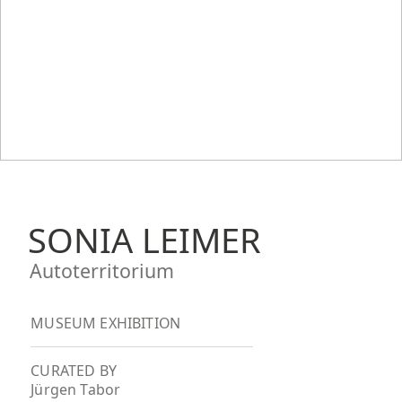
SONIA LEIMER
Autoterritorium
MUSEUM EXHIBITION
CURATED BY
Jürgen Tabor