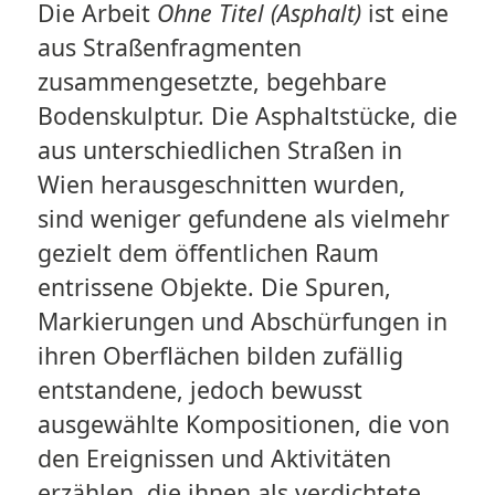
Die Arbeit
Ohne Titel (Asphalt)
ist eine
aus Straßenfragmenten
zusammengesetzte, begehbare
Bodenskulptur. Die Asphaltstücke, die
aus unterschiedlichen Straßen in
Wien herausgeschnitten wurden,
sind weniger gefundene als vielmehr
gezielt dem öffentlichen Raum
entrissene Objekte. Die Spuren,
Markierungen und Abschürfungen in
ihren Oberflächen bilden zufällig
entstandene, jedoch bewusst
ausgewählte Kompositionen, die von
den Ereignissen und Aktivitäten
erzählen, die ihnen als verdichtete