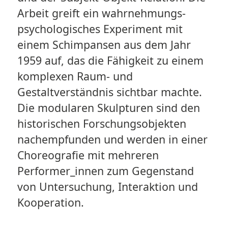
Arbeit greift ein wahrnehmungs-
psychologisches Experiment mit
einem Schimpansen aus dem Jahr
1959 auf, das die Fähigkeit zu einem
komplexen Raum- und
Gestaltverständnis sichtbar machte.
Die modularen Skulpturen sind den
historischen Forschungsobjekten
nachempfunden und werden in einer
Choreografie mit mehreren
Performer_innen zum Gegenstand
von Untersuchung, Interaktion und
Kooperation.