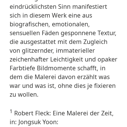
eindrücklichsten Sinn manifestiert
sich in diesem Werk eine aus
biografischen, emotionalen,
sensuellen Fäden gesponnene Textur,
die ausgestattet mit dem Zugleich
von glitzernder, immaterieller
zeichenhafter Leichtigkeit und opaker
Farbtiefe Bildmomente schafft, in
dem die Malerei davon erzählt was
war und was ist, ohne dies je fixieren
zu wollen.
1
Robert Fleck: Eine Malerei der Zeit,
in: Jongsuk Yoon: