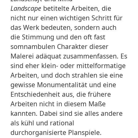
Landscape
betitelte Arbeiten, die
nicht nur einen wichtigen Schritt für
das Werk bedeuten, sondern auch
die Stimmung und den oft fast
somnambulen Charakter dieser
Malerei adäquat zusammenfassen. Es
sind eher klein- oder mittelformatige
Arbeiten, und doch strahlen sie eine
gewisse Monumentalität und eine
Entschiedenheit aus, die frühere
Arbeiten nicht in diesem Maße
kannten. Dabei sind sie alles andere
als kühl und rational
durchorganisierte Planspiele.