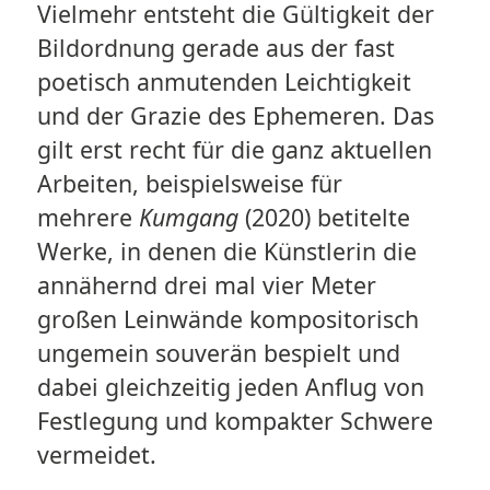
Vielmehr entsteht die Gültigkeit der
Bildordnung gerade aus der fast
poetisch anmutenden Leichtigkeit
und der Grazie des Ephemeren. Das
gilt erst recht für die ganz aktuellen
Arbeiten, beispielsweise für
mehrere
Kumgang
(2020) betitelte
Werke, in denen die Künstlerin die
annähernd drei mal vier Meter
großen Leinwände kompositorisch
ungemein souverän bespielt und
dabei gleichzeitig jeden Anflug von
Festlegung und kompakter Schwere
vermeidet.