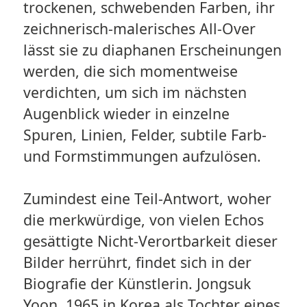
trockenen, schwebenden Farben, ihr
zeichnerisch-malerisches All-Over
lässt sie zu diaphanen Erscheinungen
werden, die sich momentweise
verdichten, um sich im nächsten
Augenblick wieder in einzelne
Spuren, Linien, Felder, subtile Farb-
und Formstimmungen aufzulösen.
Zumindest eine Teil-Antwort, woher
die merkwürdige, von vielen Echos
gesättigte Nicht-Verortbarkeit dieser
Bilder herrührt, findet sich in der
Biografie der Künstlerin. Jongsuk
Yoon, 1965 in Korea als Tochter eines