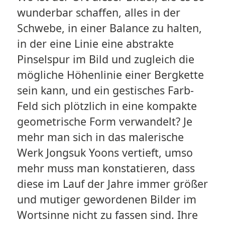
wunderbar schaffen, alles in der
Schwebe, in einer Balance zu halten,
in der eine Linie eine abstrakte
Pinselspur im Bild und zugleich die
mögliche Höhenlinie einer Bergkette
sein kann, und ein gestisches Farb-
Feld sich plötzlich in eine kompakte
geometrische Form verwandelt? Je
mehr man sich in das malerische
Werk Jongsuk Yoons vertieft, umso
mehr muss man konstatieren, dass
diese im Lauf der Jahre immer größer
und mutiger gewordenen Bilder im
Wortsinne nicht zu fassen sind. Ihre