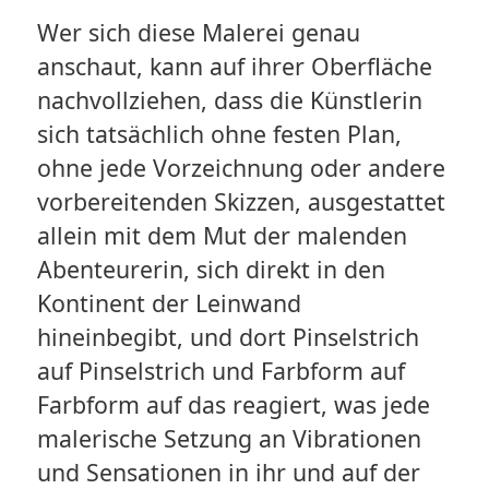
Wer sich diese Malerei genau
anschaut, kann auf ihrer Oberfläche
nachvollziehen, dass die Künstlerin
sich tatsächlich ohne festen Plan,
ohne jede Vorzeichnung oder andere
vorbereitenden Skizzen, ausgestattet
allein mit dem Mut der malenden
Abenteurerin, sich direkt in den
Kontinent der Leinwand
hineinbegibt, und dort Pinselstrich
auf Pinselstrich und Farbform auf
Farbform auf das reagiert, was jede
malerische Setzung an Vibrationen
und Sensationen in ihr und auf der