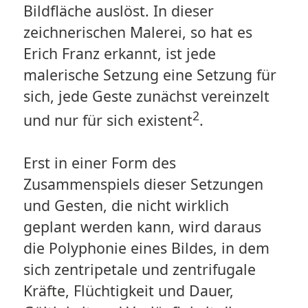
Bildfläche auslöst. In dieser
zeichnerischen Malerei, so hat es
Erich Franz erkannt, ist jede
malerische Setzung eine Setzung für
sich, jede Geste zunächst vereinzelt
2
und nur für sich existent
.
Erst in einer Form des
Zusammenspiels dieser Setzungen
und Gesten, die nicht wirklich
geplant werden kann, wird daraus
die Polyphonie eines Bildes, in dem
sich zentripetale und zentrifugale
Kräfte, Flüchtigkeit und Dauer,