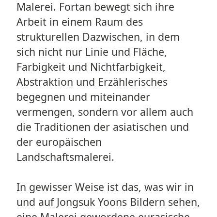
Malerei. Fortan bewegt sich ihre
Arbeit in einem Raum des
strukturellen Dazwischen, in dem
sich nicht nur Linie und Fläche,
Farbigkeit und Nichtfarbigkeit,
Abstraktion und Erzählerisches
begegnen und miteinander
vermengen, sondern vor allem auch
die Traditionen der asiatischen und
der europäischen
Landschaftsmalerei.
In gewisser Weise ist das, was wir in
und auf Jongsuk Yoons Bildern sehen,
eine Malerei gewordene eurasische