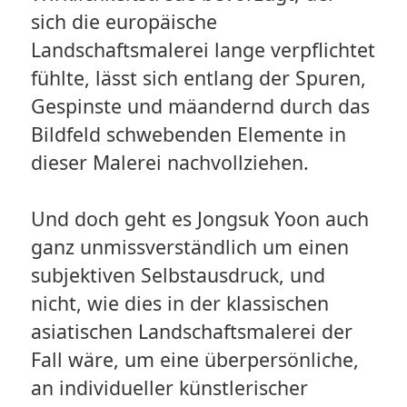
sich die europäische
Landschaftsmalerei lange verpflichtet
fühlte, lässt sich entlang der Spuren,
Gespinste und mäandernd durch das
Bildfeld schwebenden Elemente in
dieser Malerei nachvollziehen.
Und doch geht es Jongsuk Yoon auch
ganz unmissverständlich um einen
subjektiven Selbstausdruck, und
nicht, wie dies in der klassischen
asiatischen Landschaftsmalerei der
Fall wäre, um eine überpersönliche,
an individueller künstlerischer