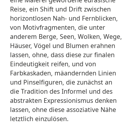
Reise, ein Shift und Drift zwischen
horizontlosen Nah- und Fernblicken,
von Motivfragmenten, die unter
anderem Berge, Seen, Wolken, Wege,
Häuser, Vögel und Blumen erahnen
lassen, ohne, dass diese zur finalen
Eindeutigkeit reifen, und von
Farbkaskaden, mäandernden Linien
und Pinselfiguren, die zunächst an
die Tradition des Informel und des
abstrakten Expressionismus denken
lassen, ohne diese assoziative Nähe
letztlich einzulösen.