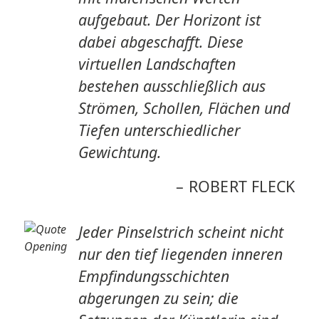
aufgebaut. Der Horizont ist
dabei abgeschafft. Diese
virtuellen Landschaften
bestehen ausschließlich aus
Strömen, Schollen, Flächen und
Tiefen unterschiedlicher
Gewichtung.
–
ROBERT FLECK
Jeder Pinselstrich scheint nicht
nur den tief liegenden inneren
Empfindungsschichten
abgerungen zu sein; die