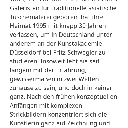
Galeristen für traditionelle asiatische
Tuschemalerei geboren, hat ihre
Heimat 1995 mit knapp 30 Jahren
verlassen, um in Deutschland unter
anderem an der Kunstakademie
Düsseldorf bei Fritz Schwegler zu
studieren. Insoweit lebt sie seit
langem mit der Erfahrung,
gewissermaßen in zwei Welten
zuhause zu sein, und doch in keiner
ganz. Nach den frühen konzeptuellen
Anfängen mit komplexen
Strickbildern konzentriert sich die
Künstlerin ganz auf Zeichnung und