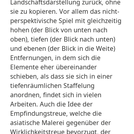
Landschaftsdarstellung zurück, ohne
sie zu kopieren. Vor allem das nicht-
perspektivische Spiel mit gleichzeitig
hohen (der Blick von unten nach
oben), tiefen (der Blick nach unten)
und ebenen (der Blick in die Weite)
Entfernungen, in dem sich die
Elemente eher übereinander
schieben, als dass sie sich in einer
tiefenräumlichen Staffelung
anordnen, findet sich in vielen
Arbeiten. Auch die Idee der
Empfindungstreue, welche die
asiatische Malerei gegenüber der
Wirklichkeitstreue bevorzugt, der