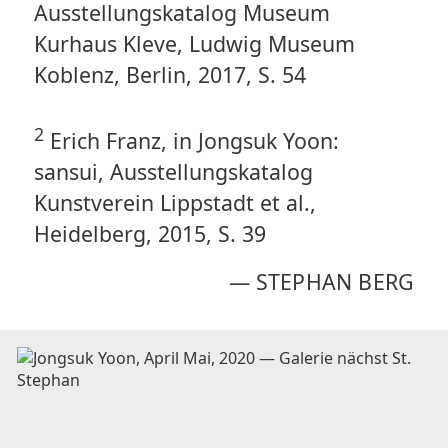
Ausstellungskatalog Museum
Kurhaus Kleve, Ludwig Museum
Koblenz, Berlin, 2017, S. 54
2
Erich Franz, in Jongsuk Yoon:
sansui, Ausstellungskatalog
Kunstverein Lippstadt et al.,
Heidelberg, 2015, S. 39
—
STEPHAN BERG