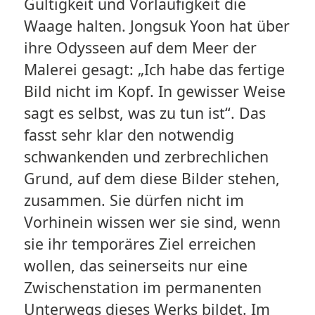
Gültigkeit und Vorläufigkeit die
Waage halten. Jongsuk Yoon hat über
ihre Odysseen auf dem Meer der
Malerei gesagt: „Ich habe das fertige
Bild nicht im Kopf. In gewisser Weise
sagt es selbst, was zu tun ist“. Das
fasst sehr klar den notwendig
schwankenden und zerbrechlichen
Grund, auf dem diese Bilder stehen,
zusammen. Sie dürfen nicht im
Vorhinein wissen wer sie sind, wenn
sie ihr temporäres Ziel erreichen
wollen, das seinerseits nur eine
Zwischenstation im permanenten
Unterwegs dieses Werks bildet. Im