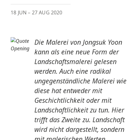
18 JUN
–
27 AUG 2020
Die Malerei von Jongsuk Yoon
kann als eine neue Form der
Landschaftsmalerei gelesen
werden. Auch eine radikal
ungegenständliche Malerei wie
diese hat entweder mit
Geschichtlichkeit oder mit
Landschaftlichkeit zu tun. Hier
trifft das Zweite zu. Landschaft
wird nicht dargestellt, sondern
mit malerischen Werten