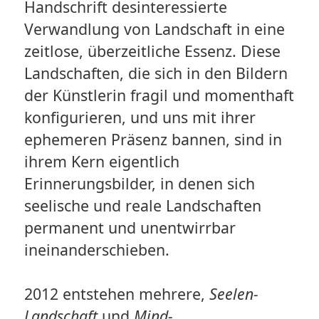
Handschrift desinteressierte
Verwandlung von Landschaft in eine
zeitlose, überzeitliche Essenz. Diese
Landschaften, die sich in den Bildern
der Künstlerin fragil und momenthaft
konfigurieren, und uns mit ihrer
ephemeren Präsenz bannen, sind in
ihrem Kern eigentlich
Erinnerungsbilder, in denen sich
seelische und reale Landschaften
permanent und unentwirrbar
ineinanderschieben.
2012 entstehen mehrere,
Seelen-
Landschaft
und
Mind-