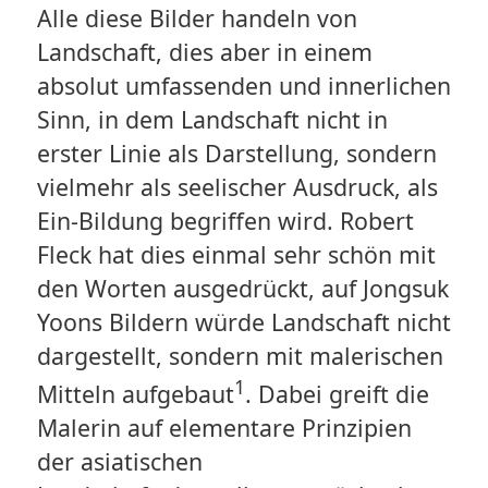
Alle diese Bilder handeln von
Landschaft, dies aber in einem
absolut umfassenden und innerlichen
Sinn, in dem Landschaft nicht in
erster Linie als Darstellung, sondern
vielmehr als seelischer Ausdruck, als
Ein-Bildung begriffen wird. Robert
Fleck hat dies einmal sehr schön mit
den Worten ausgedrückt, auf Jongsuk
Yoons Bildern würde Landschaft nicht
dargestellt, sondern mit malerischen
1
Mitteln aufgebaut
. Dabei greift die
Malerin auf elementare Prinzipien
der asiatischen