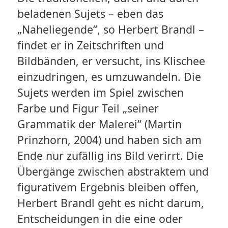
beladenen Sujets – eben das
„Naheliegende“, so Herbert Brandl –
findet er in Zeitschriften und
Bildbänden, er versucht, ins Klischee
einzudringen, es umzuwandeln. Die
Sujets werden im Spiel zwischen
Farbe und Figur Teil „seiner
Grammatik der Malerei“ (Martin
Prinzhorn, 2004) und haben sich am
Ende nur zufällig ins Bild verirrt. Die
Übergänge zwischen abstraktem und
figurativem Ergebnis bleiben offen,
Herbert Brandl geht es nicht darum,
Entscheidungen in die eine oder