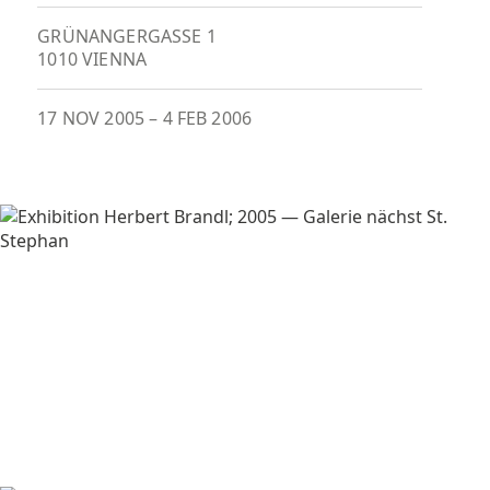
GRÜNANGERGASSE 1
1010 VIENNA
17 NOV 2005
–
4 FEB 2006