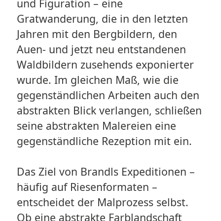
und Figuration – eine
Gratwanderung, die in den letzten
Jahren mit den Bergbildern, den
Auen- und jetzt neu entstandenen
Waldbildern zusehends exponierter
wurde. Im gleichen Maß, wie die
gegenständlichen Arbeiten auch den
abstrakten Blick verlangen, schließen
seine abstrakten Malereien eine
gegenständliche Rezeption mit ein.
Das Ziel von Brandls Expeditionen –
häufig auf Riesenformaten –
entscheidet der Malprozess selbst.
Ob eine abstrakte Farblandschaft