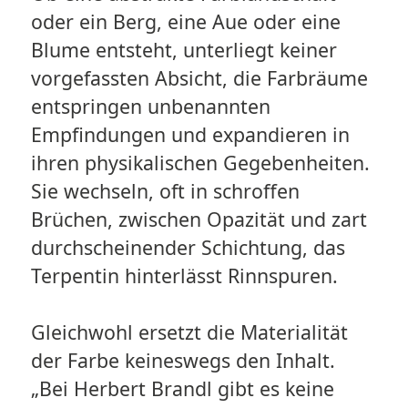
oder ein Berg, eine Aue oder eine
Blume entsteht, unterliegt keiner
vorgefassten Absicht, die Farbräume
entspringen unbenannten
Empfindungen und expandieren in
ihren physikalischen Gegebenheiten.
Sie wechseln, oft in schroffen
Brüchen, zwischen Opazität und zart
durchscheinender Schichtung, das
Terpentin hinterlässt Rinnspuren.
Gleichwohl ersetzt die Materialität
der Farbe keineswegs den Inhalt.
„Bei Herbert Brandl gibt es keine