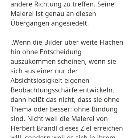
andere Richtung zu treffen. Seine
Malerei ist genau an diesen
Übergängen angesiedelt.
„Wenn die Bilder über weite Flächen
hin ohne Entscheidung
auszukommen scheinen, wenn sie
sich aus einer nur der
Absichtslosigkeit eigenen
Beobachtungsschärfe entwickeln,
dann heißt das nicht, dass sie ohne
Thema oder besser: ohne Bindung
sind. Nicht weil die Malerei von
Herbert Brandl dieses Ziel erreichen
will, sondern weil es sich in ihrem