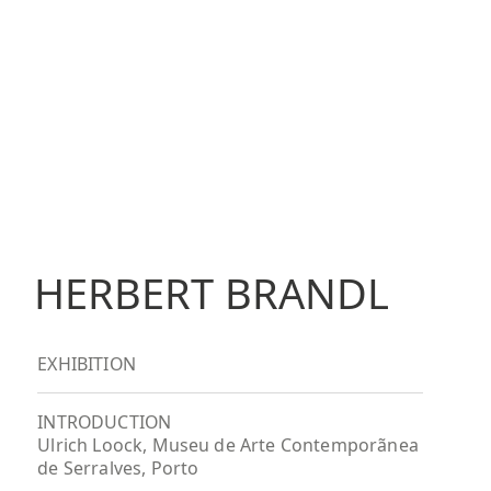
HERBERT BRANDL
EXHIBITION
INTRODUCTION
Ulrich Loock, Museu de Arte Contemporãnea
de Serralves, Porto