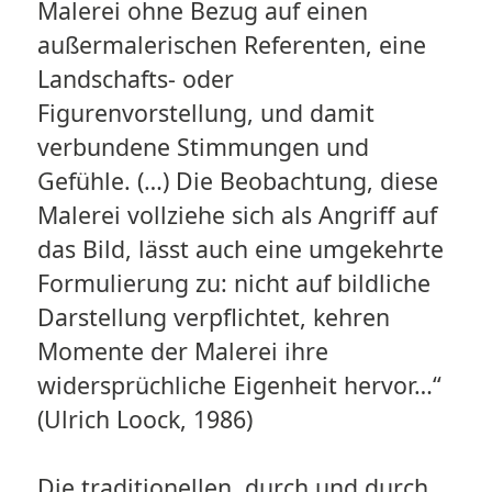
Malerei ohne Bezug auf einen
außermalerischen Referenten, eine
Landschafts- oder
Figurenvorstellung, und damit
verbundene Stimmungen und
Gefühle. (…) Die Beobachtung, diese
Malerei vollziehe sich als Angriff auf
das Bild, lässt auch eine umgekehrte
Formulierung zu: nicht auf bildliche
Darstellung verpflichtet, kehren
Momente der Malerei ihre
widersprüchliche Eigenheit hervor…“
(Ulrich Loock, 1986)
Die traditionellen, durch und durch