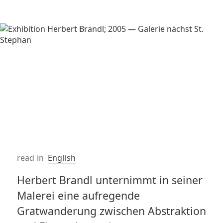
read in
English
Herbert Brandl unternimmt in seiner
Malerei eine aufregende
Gratwanderung zwischen Abstraktion