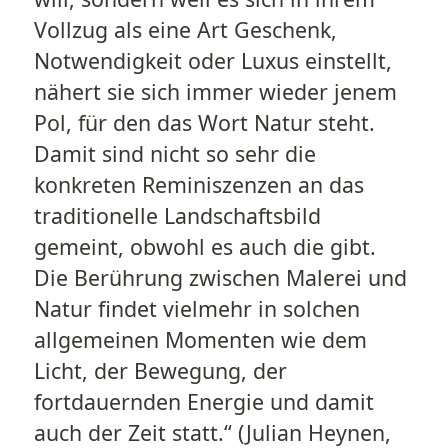
Vollzug als eine Art Geschenk,
Notwendigkeit oder Luxus einstellt,
nähert sie sich immer wieder jenem
Pol, für den das Wort Natur steht.
Damit sind nicht so sehr die
konkreten Reminiszenzen an das
traditionelle Landschaftsbild
gemeint, obwohl es auch die gibt.
Die Berührung zwischen Malerei und
Natur findet vielmehr in solchen
allgemeinen Momenten wie dem
Licht, der Bewegung, der
fortdauernden Energie und damit
auch der Zeit statt.“ (Julian Heynen,