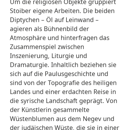
Um die religiösen Objekte gruppiert
Stoiber eigene Arbeiten. Die beiden
Diptychen – Öl auf Leinwand –
agieren als Bühnenbild der
Atmosphäre und hinterfragen das
Zusammenspiel zwischen
Inszenierung, Liturgie und
Dramaturgie. Inhaltlich beziehen sie
sich auf die Paulusgeschichte und
sind von der Topografie des heiligen
Landes und einer erdachten Reise in
die syrische Landschaft geprägt. Von
der Künstlerin gesammelte
Wüstenblumen aus dem Negev und
der judäischen Wüste, die sie in einer