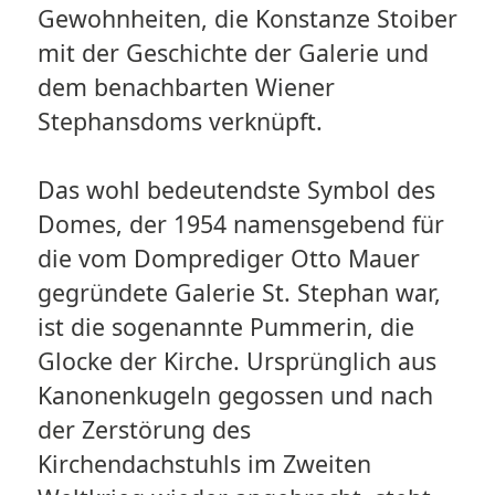
Gewohnheiten, die Konstanze Stoiber
mit der Geschichte der Galerie und
dem benachbarten Wiener
Stephansdoms verknüpft.
Das wohl bedeutendste Symbol des
Domes, der 1954 namensgebend für
die vom Domprediger Otto Mauer
gegründete Galerie St. Stephan war,
ist die sogenannte Pummerin, die
Glocke der Kirche. Ursprünglich aus
Kanonenkugeln gegossen und nach
der Zerstörung des
Kirchendachstuhls im Zweiten