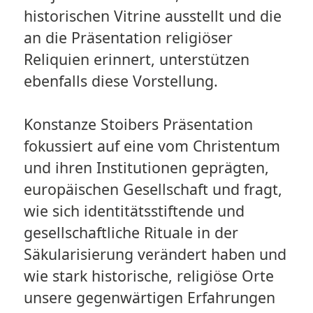
historischen Vitrine ausstellt und die
an die Präsentation religiöser
Reliquien erinnert, unterstützen
ebenfalls diese Vorstellung.
Konstanze Stoibers Präsentation
fokussiert auf eine vom Christentum
und ihren Institutionen geprägten,
europäischen Gesellschaft und fragt,
wie sich identitätsstiftende und
gesellschaftliche Rituale in der
Säkularisierung verändert haben und
wie stark historische, religiöse Orte
unsere gegenwärtigen Erfahrungen