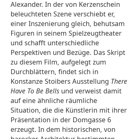
Alexander. In der von Kerzenschein
beleuchteten Szene verschiebt er,
einer Inszenierung gleich, behutsam
Figuren in seinem Spielzeugtheater
und schafft unterschiedliche
Perspektiven und Bezüge. Das Skript
zu diesem Film, aufgelegt zum
Durchblättern, findet sich in
Konstanze Stoibers Ausstellung
There
Have To Be Bells
und verweist damit
auf eine ähnliche räumliche
Situation, die die Künstlerin mit ihrer
Präsentation in der Domgasse 6
erzeugt. In dem historischen, von
barocker Architektur bestimmten