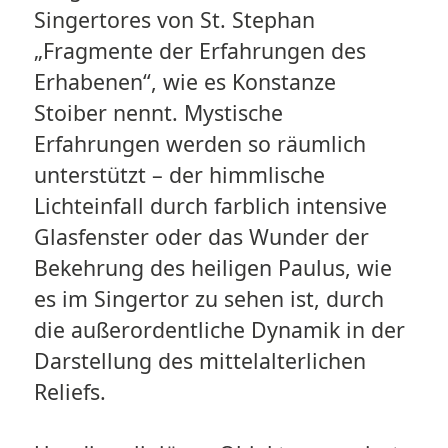
Singertores von St. Stephan
„Fragmente der Erfahrungen des
Erhabenen“, wie es Konstanze
Stoiber nennt. Mystische
Erfahrungen werden so räumlich
unterstützt – der himmlische
Lichteinfall durch farblich intensive
Glasfenster oder das Wunder der
Bekehrung des heiligen Paulus, wie
es im Singertor zu sehen ist, durch
die außerordentliche Dynamik in der
Darstellung des mittelalterlichen
Reliefs.