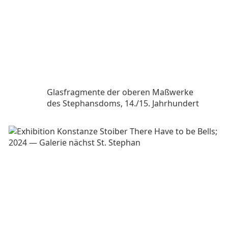
Glasfragmente der oberen Maßwerke
des Stephansdoms, 14./15. Jahrhundert