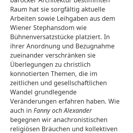
Raum hat sie sorgfältig aktuelle
Arbeiten sowie Leihgaben aus dem
Wiener Stephansdom wie
Bühnenversatzstücke platziert. In
ihrer Anordnung und Bezugnahme
zueinander verschränken sie
Überlegungen zu christlich
konnotierten Themen, die im
zeitlichen und gesellschaftlichen
Wandel grundlegende
Veränderungen erfahren haben. Wie
auch in
Fanny och Alexander
begegnen wir anachronistischen
religiösen Bräuchen und kollektiven