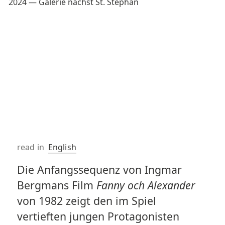
read in
English
Die Anfangssequenz von Ingmar
Bergmans Film
Fanny och Alexander
von 1982 zeigt den im Spiel
vertieften jungen Protagonisten