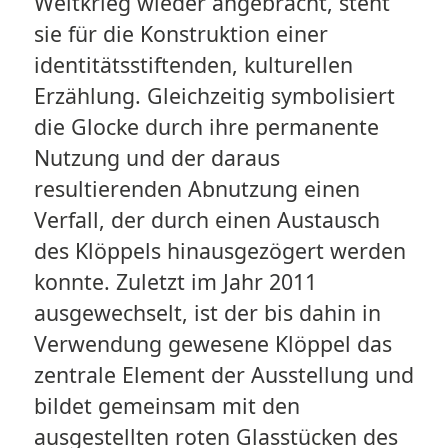
Weltkrieg wieder angebracht, steht
sie für die Konstruktion einer
identitätsstiftenden, kulturellen
Erzählung. Gleichzeitig symbolisiert
die Glocke durch ihre permanente
Nutzung und der daraus
resultierenden Abnutzung einen
Verfall, der durch einen Austausch
des Klöppels hinausgezögert werden
konnte. Zuletzt im Jahr 2011
ausgewechselt, ist der bis dahin in
Verwendung gewesene Klöppel das
zentrale Element der Ausstellung und
bildet gemeinsam mit den
ausgestellten roten Glasstücken des