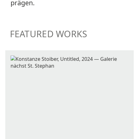
prägen.
FEATURED WORKS