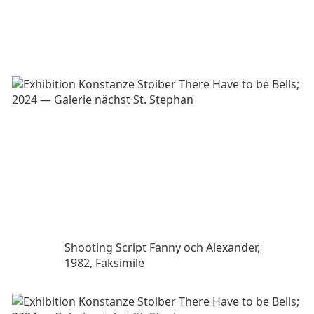
Shooting Script Fanny och Alexander,
1982, Faksimile