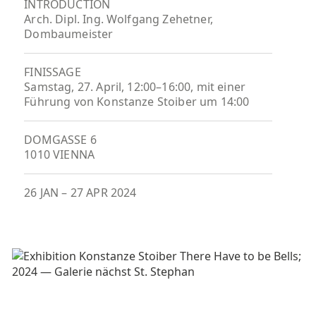
INTRODUCTION
Arch. Dipl. Ing. Wolfgang Zehetner,
Dombaumeister
FINISSAGE
Samstag, 27. April, 12:00–16:00, mit einer
Führung von Konstanze Stoiber um 14:00
DOMGASSE 6
1010 VIENNA
26 JAN
–
27 APR 2024