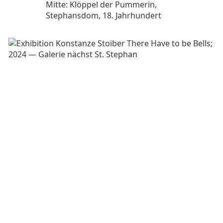
Mitte: Klöppel der Pummerin,
Stephansdom, 18. Jahrhundert