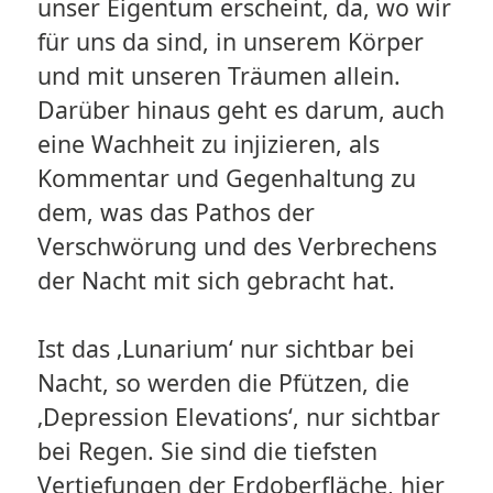
unser Eigentum erscheint, da, wo wir
für uns da sind, in unserem Körper
und mit unseren Träumen allein.
Darüber hinaus geht es darum, auch
eine Wachheit zu injizieren, als
Kommentar und Gegenhaltung zu
dem, was das Pathos der
Verschwörung und des Verbrechens
der Nacht mit sich gebracht hat.
Ist das ‚Lunarium‘ nur sichtbar bei
Nacht, so werden die Pfützen, die
‚Depression Elevations‘, nur sichtbar
bei Regen. Sie sind die tiefsten
Vertiefungen der Erdoberfläche, hier