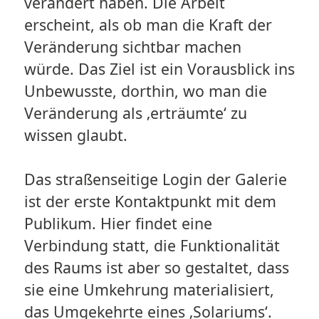
verändert haben. Die Arbeit
erscheint, als ob man die Kraft der
Veränderung sichtbar machen
würde. Das Ziel ist ein Vorausblick ins
Unbewusste, dorthin, wo man die
Veränderung als ‚erträumte‘ zu
wissen glaubt.
Das straßenseitige Login der Galerie
ist der erste Kontaktpunkt mit dem
Publikum. Hier findet eine
Verbindung statt, die Funktionalität
des Raums ist aber so gestaltet, dass
sie eine Umkehrung materialisiert,
das Umgekehrte eines ‚Solariums‘.