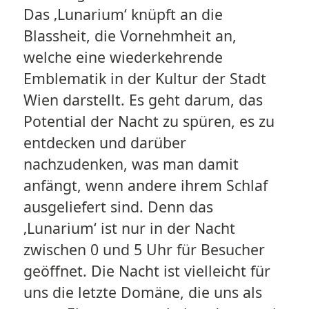
Das ‚Lunarium‘ knüpft an die
Blassheit, die Vornehmheit an,
welche eine wiederkehrende
Emblematik in der Kultur der Stadt
Wien darstellt. Es geht darum, das
Potential der Nacht zu spüren, es zu
entdecken und darüber
nachzudenken, was man damit
anfängt, wenn andere ihrem Schlaf
ausgeliefert sind. Denn das
‚Lunarium‘ ist nur in der Nacht
zwischen 0 und 5 Uhr für Besucher
geöffnet. Die Nacht ist vielleicht für
uns die letzte Domäne, die uns als