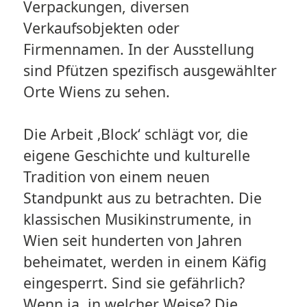
Verpackungen, diversen
Verkaufsobjekten oder
Firmennamen. In der Ausstellung
sind Pfützen spezifisch ausgewählter
Orte Wiens zu sehen.
Die Arbeit ‚Block‘ schlägt vor, die
eigene Geschichte und kulturelle
Tradition von einem neuen
Standpunkt aus zu betrachten. Die
klassischen Musikinstrumente, in
Wien seit hunderten von Jahren
beheimatet, werden in einem Käfig
eingesperrt. Sind sie gefährlich?
Wenn ja, in welcher Weise? Die