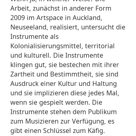
Arbeit, zunächst in anderer Form
2009 im Artspace in Auckland,
Neuseeland, realisiert, untersucht die
Instrumente als
Kolonialisierungsmittel, territorial
und kulturell. Die Instrumente
klingen gut, sie bestechen mit ihrer
Zartheit und Bestimmtheit, sie sind
Ausdruck einer Kultur und Haltung
und sie implizieren diese jedes Mal,
wenn sie gespielt werden. Die
Instrumente stehen dem Publikum
zum Musizieren zur Verfügung, es
gibt einen Schlüssel zum Käfig.