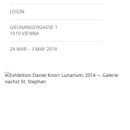
LOGIN
GRÜNANGERGASSE 1
1010 VIENNA
24 MAR
–
3 MAY 2014