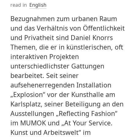
read in
English
Bezugnahmen zum urbanen Raum
und das Verhältnis von Öffentlichkeit
und Privatheit sind Daniel Knorrs
Themen, die er in künstlerischen, oft
interaktiven Projekten
unterschiedlichster Gattungen
bearbeitet. Seit seiner
aufsehenerregenden Installation
„Explosion“ vor der Kunsthalle am
Karlsplatz, seiner Beteiligung an den
Ausstellungen „Reflecting Fashion“
im MUMOK und „At Your Service.
Kunst und Arbeitswelt“ im