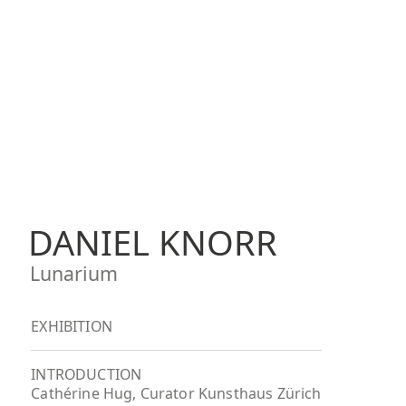
DANIEL KNORR
Lunarium
EXHIBITION
INTRODUCTION
Cathérine Hug, Curator Kunsthaus Zürich