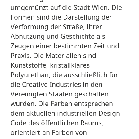
umgemünzt auf die Stadt Wien. Die
Formen sind die Darstellung der
Verformung der Straße, ihrer
Abnutzung und Geschichte als
Zeugen einer bestimmten Zeit und
Praxis. Die Materialien sind
Kunststoffe, kristallklares
Polyurethan, die ausschließlich für
die Creative Industries in den
Vereinigten Staaten geschaffen
wurden. Die Farben entsprechen
dem aktuellen industriellen Design-
Code des öffentlichen Raums,
orientiert an Farben von