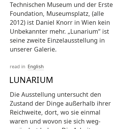
Technischen Museum und der Erste
Foundation, Museumsplatz, (alle
2012) ist Daniel Knorr in Wien kein
Unbekannter mehr. „Lunarium“ ist
seine zweite Einzelausstellung in
unserer Galerie.
read in
English
LUNARIUM
Die Ausstellung untersucht den
Zustand der Dinge außerhalb ihrer
Reichweite, dort, wo sie einmal
waren und wovon sie sich weg-