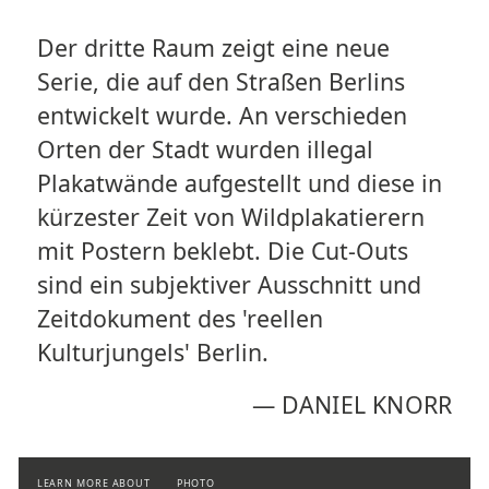
Der dritte Raum zeigt eine neue
Serie, die auf den Straßen Berlins
entwickelt wurde. An verschieden
Orten der Stadt wurden illegal
Plakatwände aufgestellt und diese in
kürzester Zeit von Wildplakatierern
mit Postern beklebt. Die Cut-Outs
sind ein subjektiver Ausschnitt und
Zeitdokument des 'reellen
Kulturjungels' Berlin.
—
DANIEL KNORR
LEARN MORE ABOUT
PHOTO