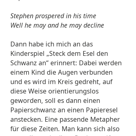
Stephen prospered in his time
Well he may and he may decline
Dann habe ich mich an das
Kinderspiel „Steck dem Esel den
Schwanz an“ erinnert: Dabei werden
einem Kind die Augen verbunden
und es wird im Kreis gedreht, auf
diese Weise orientierungslos
geworden, soll es dann einen
Papierschwanz an einen Papieresel
anstecken. Eine passende Metapher
für diese Zeiten. Man kann sich also