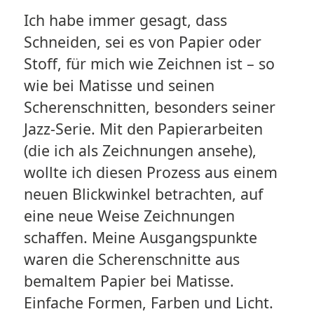
Ich habe immer gesagt, dass
Schneiden, sei es von Papier oder
Stoff, für mich wie Zeichnen ist – so
wie bei Matisse und seinen
Scherenschnitten, besonders seiner
Jazz-Serie. Mit den Papierarbeiten
(die ich als Zeichnungen ansehe),
wollte ich diesen Prozess aus einem
neuen Blickwinkel betrachten, auf
eine neue Weise Zeichnungen
schaffen. Meine Ausgangspunkte
waren die Scherenschnitte aus
bemaltem Papier bei Matisse.
Einfache Formen, Farben und Licht.