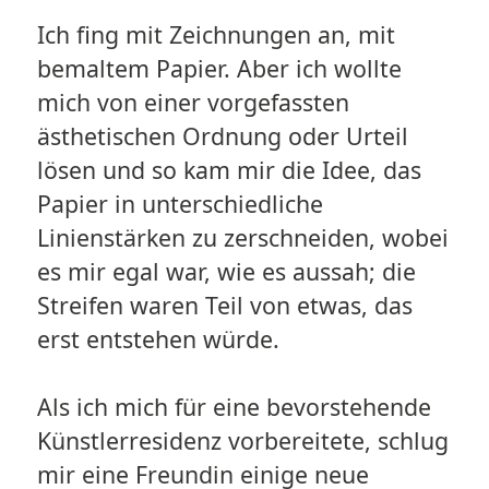
Ich fing mit Zeichnungen an, mit
bemaltem Papier. Aber ich wollte
mich von einer vorgefassten
ästhetischen Ordnung oder Urteil
lösen und so kam mir die Idee, das
Papier in unterschiedliche
Linienstärken zu zerschneiden, wobei
es mir egal war, wie es aussah; die
Streifen waren Teil von etwas, das
erst entstehen würde.
Als ich mich für eine bevorstehende
Künstlerresidenz vorbereitete, schlug
mir eine Freundin einige neue