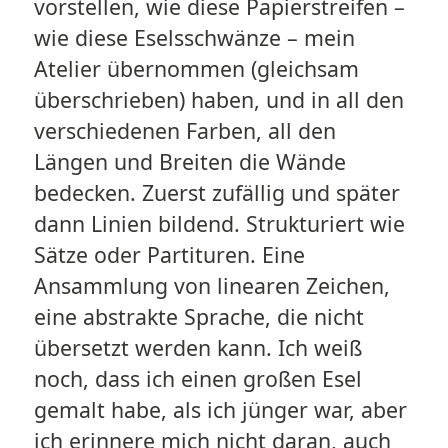
vorstellen, wie diese Papierstreifen –
wie diese Eselsschwänze – mein
Atelier übernommen (gleichsam
überschrieben) haben, und in all den
verschiedenen Farben, all den
Längen und Breiten die Wände
bedecken. Zuerst zufällig und später
dann Linien bildend. Strukturiert wie
Sätze oder Partituren. Eine
Ansammlung von linearen Zeichen,
eine abstrakte Sprache, die nicht
übersetzt werden kann. Ich weiß
noch, dass ich einen großen Esel
gemalt habe, als ich jünger war, aber
ich erinnere mich nicht daran, auch