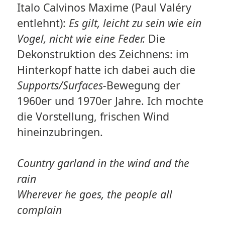
Italo Calvinos Maxime (Paul Valéry
entlehnt):
Es gilt, leicht zu sein wie ein
Vogel, nicht wie eine Feder.
Die
Dekonstruktion des Zeichnens: im
Hinterkopf hatte ich dabei auch die
Supports/Surfaces-
Bewegung der
1960er und 1970er Jahre. Ich mochte
die Vorstellung, frischen Wind
hineinzubringen.
Country garland in the wind and the
rain
Wherever he goes, the people all
complain