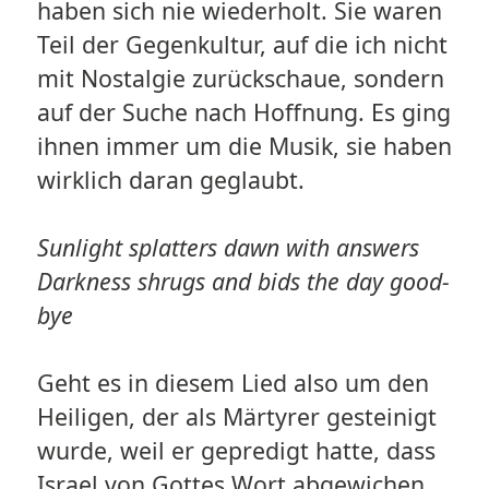
haben sich nie wiederholt. Sie waren
Teil der Gegenkultur, auf die ich nicht
mit Nostalgie zurückschaue, sondern
auf der Suche nach Hoffnung. Es ging
ihnen immer um die Musik, sie haben
wirklich daran geglaubt.
Sunlight splatters dawn with answers
Darkness shrugs and bids the day good-
bye
Geht es in diesem Lied also um den
Heiligen, der als Märtyrer gesteinigt
wurde, weil er gepredigt hatte, dass
Israel von Gottes Wort abgewichen