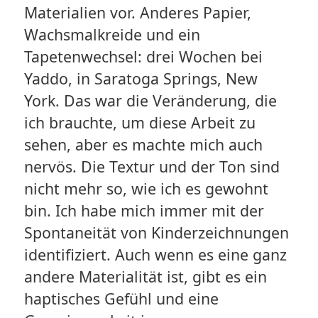
Materialien vor. Anderes Papier,
Wachsmalkreide und ein
Tapetenwechsel: drei Wochen bei
Yaddo, in Saratoga Springs, New
York. Das war die Veränderung, die
ich brauchte, um diese Arbeit zu
sehen, aber es machte mich auch
nervös. Die Textur und der Ton sind
nicht mehr so, wie ich es gewohnt
bin. Ich habe mich immer mit der
Spontaneität von Kinderzeichnungen
identifiziert. Auch wenn es eine ganz
andere Materialität ist, gibt es ein
haptisches Gefühl und eine