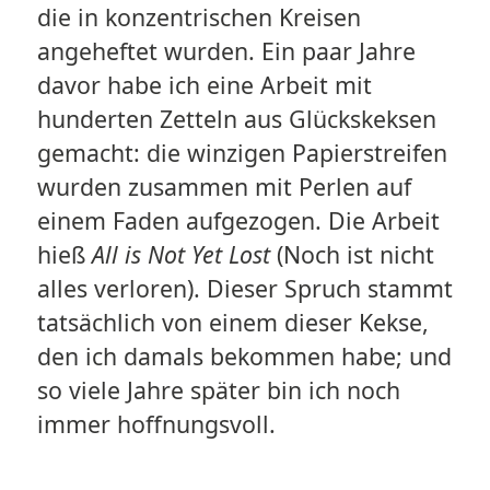
die in konzentrischen Kreisen
angeheftet wurden. Ein paar Jahre
davor habe ich eine Arbeit mit
hunderten Zetteln aus Glückskeksen
gemacht: die winzigen Papierstreifen
wurden zusammen mit Perlen auf
einem Faden aufgezogen. Die Arbeit
hieß
All is Not Yet Lost
(Noch ist nicht
alles verloren). Dieser Spruch stammt
tatsächlich von einem dieser Kekse,
den ich damals bekommen habe; und
so viele Jahre später bin ich noch
immer hoffnungsvoll.