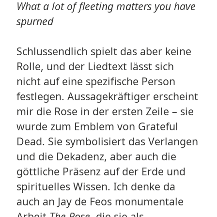
What a lot of fleeting matters you have
spurned
Schlussendlich spielt das aber keine
Rolle, und der Liedtext lässt sich
nicht auf eine spezifische Person
festlegen. Aussagekräftiger erscheint
mir die Rose in der ersten Zeile – sie
wurde zum Emblem von Grateful
Dead. Sie symbolisiert das Verlangen
und die Dekadenz, aber auch die
göttliche Präsenz auf der Erde und
spirituelles Wissen. Ich denke da
auch an Jay de Feos monumentale
Arbeit
The Rose
, die sie als