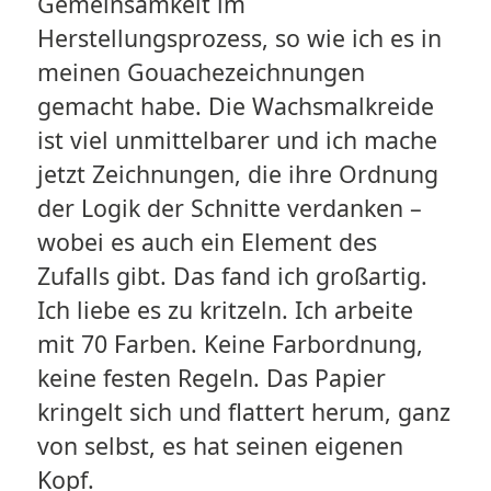
Gemeinsamkeit im
Herstellungsprozess, so wie ich es in
meinen Gouachezeichnungen
gemacht habe. Die Wachsmalkreide
ist viel unmittelbarer und ich mache
jetzt Zeichnungen, die ihre Ordnung
der Logik der Schnitte verdanken –
wobei es auch ein Element des
Zufalls gibt. Das fand ich großartig.
Ich liebe es zu kritzeln. Ich arbeite
mit 70 Farben. Keine Farbordnung,
keine festen Regeln. Das Papier
kringelt sich und flattert herum, ganz
von selbst, es hat seinen eigenen
Kopf.