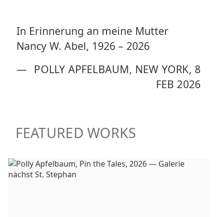
In Erinnerung an meine Mutter
Nancy W. Abel, 1926 – 2026
—
POLLY APFELBAUM, NEW YORK, 8
FEB 2026
FEATURED WORKS