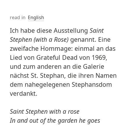
read in
English
Ich habe diese Ausstellung
Saint
Stephen (with a Rose)
genannt. Eine
zweifache Hommage: einmal an das
Lied von Grateful Dead von 1969,
und zum anderen an die Galerie
nächst St. Stephan, die ihren Namen
dem nahegelegenen Stephansdom
verdankt.
Saint Stephen with a rose
In and out of the garden he goes