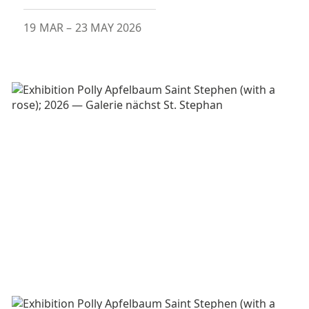
19 MAR
–
23 MAY 2026