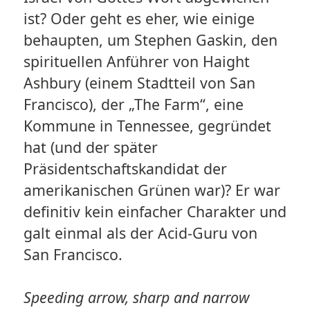
ist? Oder geht es eher, wie einige
behaupten, um Stephen Gaskin, den
spirituellen Anführer von Haight
Ashbury (einem Stadtteil von San
Francisco), der „The Farm“, eine
Kommune in Tennessee, gegründet
hat (und der später
Präsidentschaftskandidat der
amerikanischen Grünen war)? Er war
definitiv kein einfacher Charakter und
galt einmal als der Acid-Guru von
San Francisco.
Speeding arrow, sharp and narrow