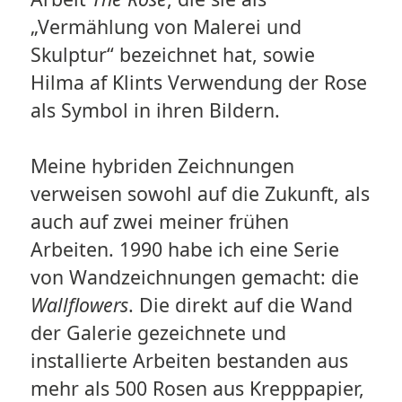
„Vermählung von Malerei und
Skulptur“ bezeichnet hat, sowie
Hilma af Klints Verwendung der Rose
als Symbol in ihren Bildern.
Meine hybriden Zeichnungen
verweisen sowohl auf die Zukunft, als
auch auf zwei meiner frühen
Arbeiten. 1990 habe ich eine Serie
von Wandzeichnungen gemacht: die
Wallflowers
. Die direkt auf die Wand
der Galerie gezeichnete und
installierte Arbeiten bestanden aus
mehr als 500 Rosen aus Krepppapier,