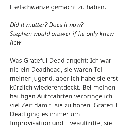
Eselschwänze gemacht zu haben.
Did it matter?
Does it now?
Stephen would answer if he only knew
how
Was Grateful Dead angeht: Ich war
nie ein Deadhead, sie waren Teil
meiner Jugend, aber ich habe sie erst
kürzlich wiederentdeckt. Bei meinen
häufigen Autofahrten verbringe ich
viel Zeit damit, sie zu hören. Grateful
Dead ging es immer um
Improvisation und Liveauftritte, sie