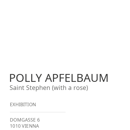
POLLY APFELBAUM
Saint Stephen (with a rose)
EXHIBITION
DOMGASSE 6
1010 VIENNA