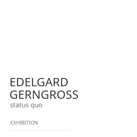
EDELGARD
GERNGROSS
status quo
EXHIBITION