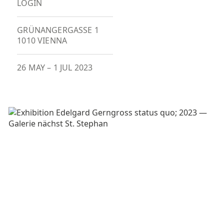
LOGIN
GRÜNANGERGASSE 1
1010 VIENNA
26 MAY
–
1 JUL 2023