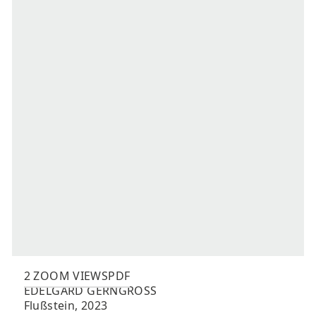
2 ZOOM VIEWS
PDF
EDELGARD
GERNGROSS
Flußstein
,
2023