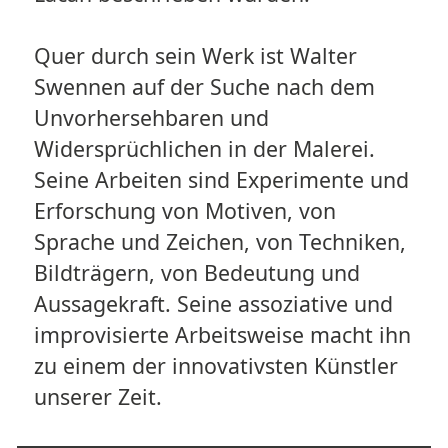
Quer durch sein Werk ist Walter
Swennen auf der Suche nach dem
Unvorhersehbaren und
Widersprüchlichen in der Malerei.
Seine Arbeiten sind Experimente und
Erforschung von Motiven, von
Sprache und Zeichen, von Techniken,
Bildträgern, von Bedeutung und
Aussagekraft. Seine assoziative und
improvisierte Arbeitsweise macht ihn
zu einem der innovativsten Künstler
unserer Zeit.