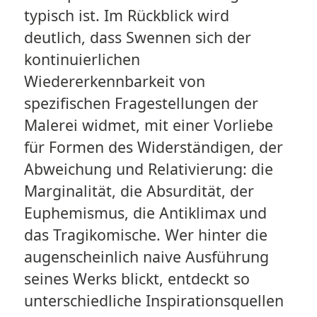
typisch ist. Im Rückblick wird
deutlich, dass Swennen sich der
kontinuierlichen
Wiedererkennbarkeit von
spezifischen Fragestellungen der
Malerei widmet, mit einer Vorliebe
für Formen des Widerständigen, der
Abweichung und Relativierung: die
Marginalität, die Absurdität, der
Euphemismus, die Antiklimax und
das Tragikomische. Wer hinter die
augenscheinlich naive Ausführung
seines Werks blickt, entdeckt so
unterschiedliche Inspirationsquellen