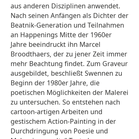
aus anderen Disziplinen anwendet.
Nach seinen Anfängen als Dichter der
Beatnik-Generation und Teilnahmen
an Happenings Mitte der 1960er
Jahre beeindruckt ihn Marcel
Broodthaers, der zu jener Zeit immer
mehr Beachtung findet. Zum Graveur
ausgebildet, beschließt Swennen zu
Beginn der 1980er Jahre, die
poetischen Möglichkeiten der Malerei
zu untersuchen. So entstehen nach
cartoon-artigen Arbeiten und
gestischem Action-Painting in der
Durchdringung von Poesie und