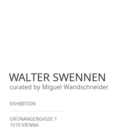
WALTER SWENNEN
curated by Miguel Wandschneider
EXHIBITION
GRÜNANGERGASSE 1
1010 VIENNA