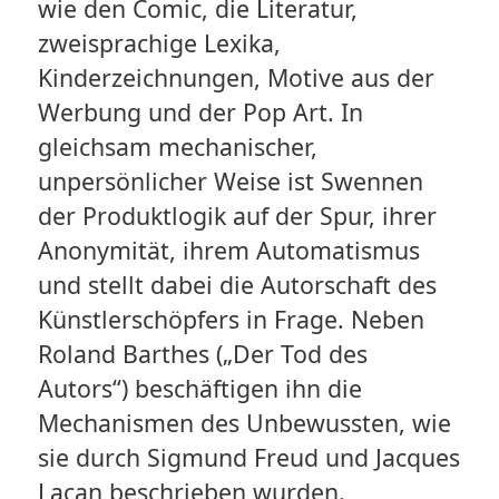
wie den Comic, die Literatur,
zweisprachige Lexika,
Kinderzeichnungen, Motive aus der
Werbung und der Pop Art. In
gleichsam mechanischer,
unpersönlicher Weise ist Swennen
der Produktlogik auf der Spur, ihrer
Anonymität, ihrem Automatismus
und stellt dabei die Autorschaft des
Künstlerschöpfers in Frage. Neben
Roland Barthes („Der Tod des
Autors“) beschäftigen ihn die
Mechanismen des Unbewussten, wie
sie durch Sigmund Freud und Jacques
Lacan beschrieben wurden.