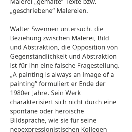
Malerei „gemalte“ Texte bzw.
„geschriebene“ Malereien.
Walter Swennen untersucht die
Beziehung zwischen Malerei, Bild
und Abstraktion, die Opposition von
Gegenständlichkeit und Abstraktion
ist für ihn eine falsche Fragestellung.
„A painting is always an image of a
painting“ formuliert er Ende der
1980er Jahre. Sein Werk
charakterisiert sich nicht durch eine
spontane oder heroische
Bildsprache, wie sie für seine
neoexpressionistischen Kollegen