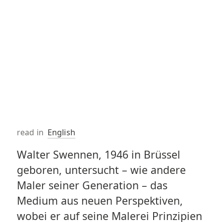
read in
English
Walter Swennen, 1946 in Brüssel
geboren, untersucht – wie andere
Maler seiner Generation – das
Medium aus neuen Perspektiven,
wobei er auf seine Malerei Prinzipien