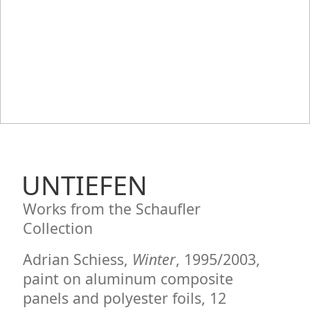
UNTIEFEN
Works from the Schaufler
Collection
Adrian Schiess,
Winter
, 1995/2003,
paint on aluminum composite
panels and polyester foils, 12