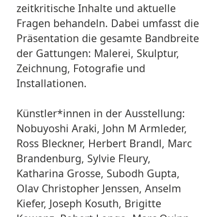
zeitkritische Inhalte und aktuelle
Fragen behandeln. Dabei umfasst die
Präsentation die gesamte Bandbreite
der Gattungen: Malerei, Skulptur,
Zeichnung, Fotografie und
Installationen.
Künstler*innen in der Ausstellung:
Nobuyoshi Araki, John M Armleder,
Ross Bleckner, Herbert Brandl, Marc
Brandenburg, Sylvie Fleury,
Katharina Grosse, Subodh Gupta,
Olav Christopher Jenssen, Anselm
Kiefer, Joseph Kosuth, Brigitte