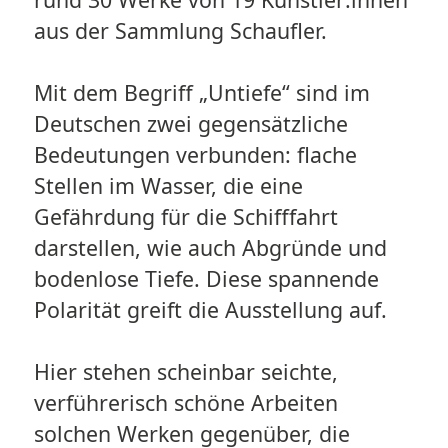
aus der Sammlung Schaufler.
Mit dem Begriff „Untiefe“ sind im
Deutschen zwei gegensätzliche
Bedeutungen verbunden: flache
Stellen im Wasser, die eine
Gefährdung für die Schifffahrt
darstellen, wie auch Abgründe und
bodenlose Tiefe. Diese spannende
Polarität greift die Ausstellung auf.
Hier stehen scheinbar seichte,
verführerisch schöne Arbeiten
solchen Werken gegenüber, die