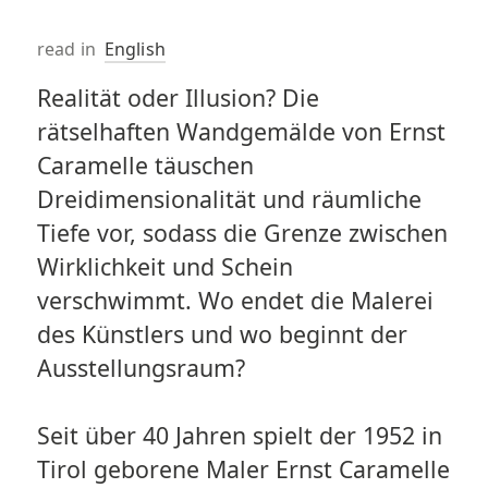
read in
English
Realität oder Illusion? Die
rätselhaften Wandgemälde von Ernst
Caramelle täuschen
Dreidimensionalität und räumliche
Tiefe vor, sodass die Grenze zwischen
Wirklichkeit und Schein
verschwimmt. Wo endet die Malerei
des Künstlers und wo beginnt der
Ausstellungsraum?
Seit über 40 Jahren spielt der 1952 in
Tirol geborene Maler Ernst Caramelle