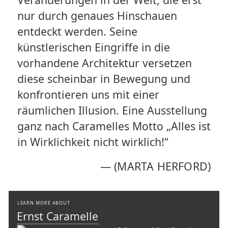
nur durch genaues Hinschauen
entdeckt werden. Seine
künstlerischen Eingriffe in die
vorhandene Architektur versetzen
diese scheinbar in Bewegung und
konfrontieren uns mit einer
räumlichen Illusion. Eine Ausstellung
ganz nach Caramelles Motto „Alles ist
in Wirklichkeit nicht wirklich!“
—
(MARTA HERFORD)
LEARN MORE ABOUT
Ernst Caramelle