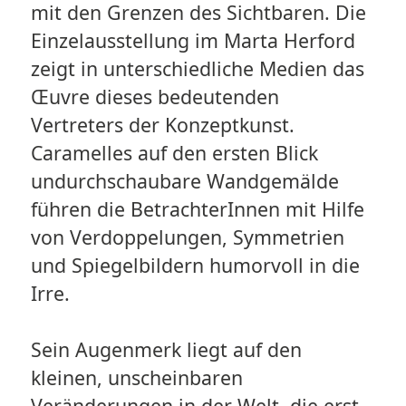
mit den Grenzen des Sichtbaren. Die
Einzelausstellung im Marta Herford
zeigt in unterschiedliche Medien das
Œuvre dieses bedeutenden
Vertreters der Konzeptkunst.
Caramelles auf den ersten Blick
undurchschaubare Wandgemälde
führen die BetrachterInnen mit Hilfe
von Verdoppelungen, Symmetrien
und Spiegelbildern humorvoll in die
Irre.
Sein Augenmerk liegt auf den
kleinen, unscheinbaren
Veränderungen in der Welt, die erst