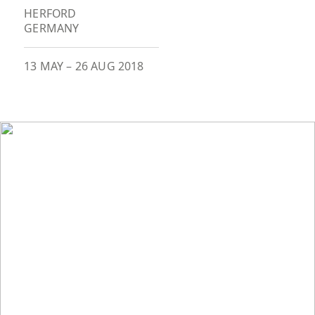
HERFORD
GERMANY
13 MAY
–
26 AUG 2018