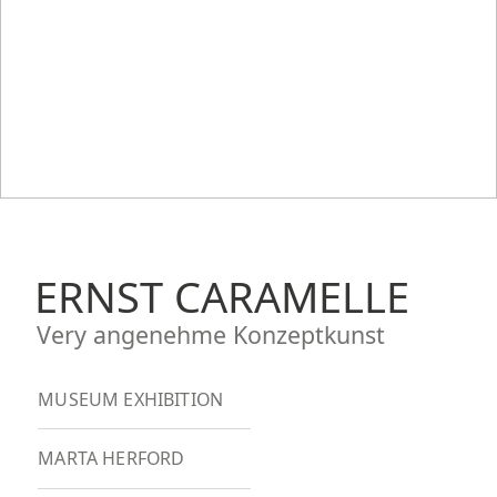
ERNST CARAMELLE
Very angenehme Konzeptkunst
MUSEUM EXHIBITION
MARTA HERFORD