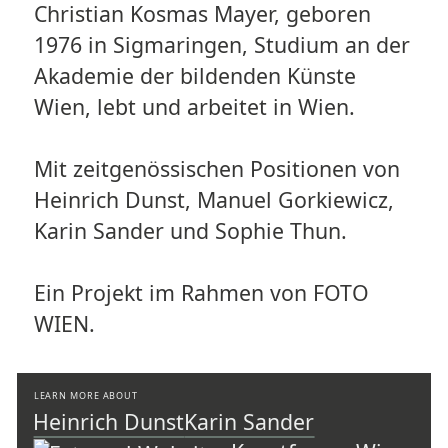
Christian Kosmas Mayer, geboren
1976 in Sigmaringen, Studium an der
Akademie der bildenden Künste
Wien, lebt und arbeitet in Wien.
Mit zeitgenössischen Positionen von
Heinrich Dunst, Manuel Gorkiewicz,
Karin Sander und Sophie Thun.
Ein Projekt im Rahmen von FOTO
WIEN.
LEARN MORE ABOUT
Heinrich Dunst
Karin Sander