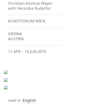
Christian Kosmas Mayer
with Veronika Rudorfer
KUNSTFORUM WIEN
VIENNA
AUSTRIA
11 APR
–
16 JUN 2019
read in
English