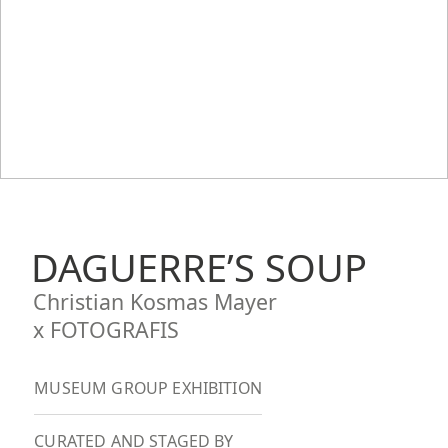
DAGUERRE’S SOUP
Christian Kosmas Mayer
x FOTOGRAFIS
MUSEUM GROUP EXHIBITION
CURATED AND STAGED BY