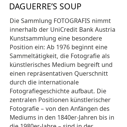
DAGUERRE’S SOUP
Die Sammlung FOTOGRAFIS nimmt
innerhalb der UniCredit Bank Austria
Kunstsammlung eine besondere
Position ein: Ab 1976 beginnt eine
Sammeltätigkeit, die Fotografie als
künstlerisches Medium begreift und
einen repräsentativen Querschnitt
durch die internationale
Fotografiegeschichte aufbaut. Die
zentralen Positionen künstlerischer
Fotografie – von den Anfängen des
Mediums in den 1840er-Jahren bis in
die 1980er-Jahre – sind in der