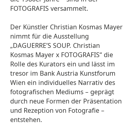
FOTOGRAFIS versammelt.
Der Künstler Christian Kosmas Mayer
nimmt für die Ausstellung
„DAGUERRE’S SOUP. Christian
Kosmas Mayer x FOTOGRAFIS“ die
Rolle des Kurators ein und lässt im
tresor im Bank Austria Kunstforum
Wien ein individuelles Narrativ des
fotografischen Mediums – geprägt
durch neue Formen der Präsentation
und Rezeption von Fotografie –
entstehen.